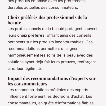
des produits en phase avec les préférences
durables actuelles des consommateurs.
Choix préférés des professionnels de la
beauté
Les professionnels de la beauté partagent souvent
leurs
choix préférés
, offrant ainsi des conseils
pertinents sur les produits incontournables. Ces
recommandations permettent d’ aligner
harmonieusement les soins de la peau avec des
solutions ayant déjà fait leurs preuves, renforçant
ainsi leur légitimité.
Impact des recommandations d’experts sur
les consommateurs
Les recomman-dations crédibles des experts
influencent fortement les décisions d’achat. Les
consommateurs, en quête d’informations fiables,