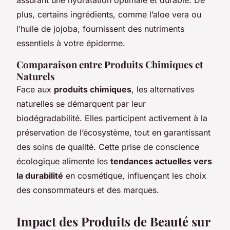
plus, certains ingrédients, comme l’aloe vera ou
l’huile de jojoba, fournissent des nutriments
essentiels à votre épiderme.
Comparaison entre Produits Chimiques et
Naturels
Face aux
produits chimiques
, les alternatives
naturelles se démarquent par leur
biodégradabilité. Elles participent activement à la
préservation de l’écosystème, tout en garantissant
des soins de qualité. Cette prise de conscience
écologique alimente les
tendances actuelles vers
la durabilité
en cosmétique, influençant les choix
des consommateurs et des marques.
Impact des Produits de Beauté sur