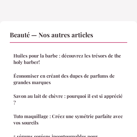
Beauté — Nos autres articles
Huiles pour la barbe : découvrez les trésors de the
holy barber!
Économiser en créant des dupes de parfums de
grandes marques
Savon au lait de chèvre : pourquoi il est si apprécié
?
Tuto maquillage : Créez une symétrie parfaite avec
vos sourcils
5 sérums coréens incontournables pour