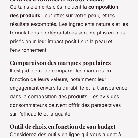
Certains éléments clés incluent la
composition
des produits
, leur effet sur votre peau, et les
résultats escomptés. Les ingrédients naturels et les
formulations biodégradables sont de plus en plus
prisés pour leur impact positif sur la peau et
l’environnement.
Comparaison des marques populaires
Il est judicieux de comparer les marques en
fonction de leurs valeurs, notamment leur
engagement envers la durabilité et la transparence
dans la composition des produits. Les avis des
consommateurs peuvent offrir des perspectives
sur l’efficacité et la qualité.
Outil de choix en fonction de son budget
Considérez des outils en ligne qui vous aident à