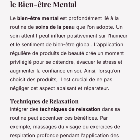
le Bien-être Mental
Le
bien-être mental
est profondément lié à la
routine de
soins de la peau
que l’on adopte. Un
soin attentif peut influer positivement sur l’humeur
et le sentiment de bien-être global. L’application
régulière de produits de beauté crée un moment
privilégié pour se détendre, évacuer le stress et
augmenter la confiance en soi. Ainsi, lorsqu’on
choisit des produits, il est crucial de ne pas
négliger cet aspect apaisant et réparateur.
Techniques de Relaxation
Intégrer des
techniques de relaxation
dans sa
routine peut accentuer ces bénéfices. Par
exemple, massages du visage ou exercices de
respiration profonde pendant l’application des