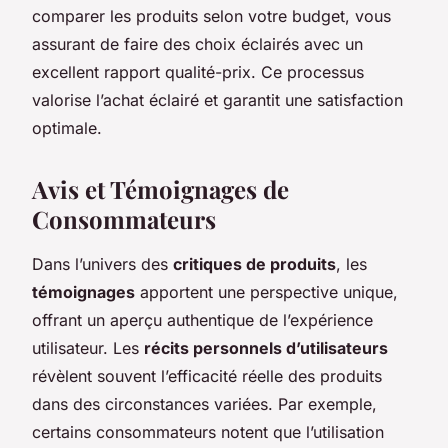
comparer les produits selon votre budget, vous
assurant de faire des choix éclairés avec un
excellent rapport qualité-prix. Ce processus
valorise l’achat éclairé et garantit une satisfaction
optimale.
Avis et Témoignages de
Consommateurs
Dans l’univers des
critiques de produits
, les
témoignages
apportent une perspective unique,
offrant un aperçu authentique de l’expérience
utilisateur. Les
récits personnels d’utilisateurs
révèlent souvent l’efficacité réelle des produits
dans des circonstances variées. Par exemple,
certains consommateurs notent que l’utilisation