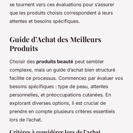
se tournent vers ces évaluations pour s’assurer
que les produits choisis correspondent à leurs
attentes et besoins spécifiques.
Guide d’Achat des Meilleurs
Produits
Choisir des
produits beauté
peut sembler
complexe, mais un guide d’achat bien structuré
facilite ce processus. Commencez par évaluer vos
besoins spécifiques : type de peau, attentes
personnelles, et préoccupations cutanées. En
explorant diverses options, il est crucial de
prendre en compte plusieurs critères essentiels
lors de l’achat.
Critères à considérer lors de l’achat