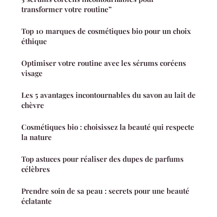
transformer votre routine”
Top 10 marques de cosmétiques bio pour un choix
éthique
Optimiser votre routine avec les sérums coréens
visage
Les 5 avantages incontournables du savon au lait de
chèvre
Cosmétiques bio : choisissez la beauté qui respecte
la nature
Top astuces pour réaliser des dupes de parfums
célèbres
Prendre soin de sa peau : secrets pour une beauté
éclatante