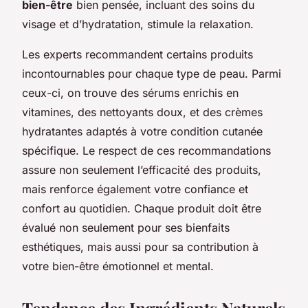
bien-être
bien pensée, incluant des soins du
visage et d’hydratation, stimule la relaxation.
Les experts recommandent certains produits
incontournables pour chaque type de peau. Parmi
ceux-ci, on trouve des sérums enrichis en
vitamines, des nettoyants doux, et des crèmes
hydratantes adaptés à votre condition cutanée
spécifique. Le respect de ces recommandations
assure non seulement l’efficacité des produits,
mais renforce également votre confiance et
confort au quotidien. Chaque produit doit être
évalué non seulement pour ses bienfaits
esthétiques, mais aussi pour sa contribution à
votre bien-être émotionnel et mental.
Tendance des Ingrédients Naturels