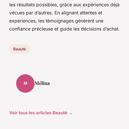
les résultats possibles, grâce aux expériences déjà
vécues par d’autres. En alignant attentes et
expériences, les témoignages génèrent une
confiance précieuse et guide les décisions d’achat.
Beauté
Mélina
M
Voir tous les articles Beauté →