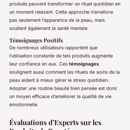
produits peuvent transformer un rituel quotidien en
un moment relaxant. Cette approche n’améliore
pas seulement l’apparence de la peau, mais
soutient également la santé mentale.
Témoignages Positifs
De nombreux utilisateurs rapportent que
l’utilisation constante de tels produits augmente
leur confiance en eux. Ces
témoignages
soulignent aussi comment les rituels de soins de la
peau aident à mieux gérer le stress quotidien.
Adopter une routine beauté bien pensée est donc
un moyen efficace d’améliorer la qualité de vie
émotionnelle.
Évaluations d’Experts sur les