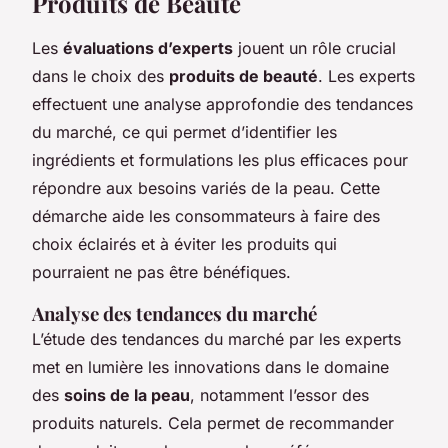
Produits de Beauté
Les
évaluations d’experts
jouent un rôle crucial
dans le choix des
produits de beauté
. Les experts
effectuent une analyse approfondie des tendances
du marché, ce qui permet d’identifier les
ingrédients et formulations les plus efficaces pour
répondre aux besoins variés de la peau. Cette
démarche aide les consommateurs à faire des
choix éclairés et à éviter les produits qui
pourraient ne pas être bénéfiques.
Analyse des tendances du marché
L’étude des tendances du marché par les experts
met en lumière les innovations dans le domaine
des
soins de la peau
, notamment l’essor des
produits naturels. Cela permet de recommander