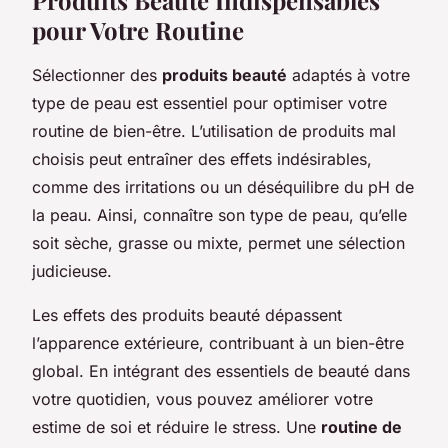
pour Votre Routine
Sélectionner des
produits beauté
adaptés à votre
type de peau est essentiel pour optimiser votre
routine de bien-être. L’utilisation de produits mal
choisis peut entraîner des effets indésirables,
comme des irritations ou un déséquilibre du pH de
la peau. Ainsi, connaître son type de peau, qu’elle
soit sèche, grasse ou mixte, permet une sélection
judicieuse.
Les effets des produits beauté dépassent
l’apparence extérieure, contribuant à un bien-être
global. En intégrant des essentiels de beauté dans
votre quotidien, vous pouvez améliorer votre
estime de soi et réduire le stress. Une
routine de