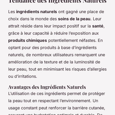
Les
ingrédients naturels
ont gagné une place de
choix dans le monde des
soins de la peau
. Leur
attrait réside dans leur impact positif sur la
santé
,
grâce à leur capacité à réduire l’exposition aux
produits chimiques
potentiellement néfastes. En
optant pour des produits à base d’ingrédients
naturels, de nombreux utilisateurs remarquent une
amélioration de la texture et de la luminosité de
leur peau, tout en minimisant les risques d’allergies
ou d’irritations.
Avantages des Ingrédients Naturels
L’utilisation de ces ingrédients permet de protéger
la peau tout en respectant l’environnement. Un
usage constant peut renforcer la barrière cutanée,
assurant une hydratation optimale et durable. De