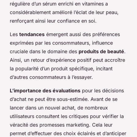
régulière d’un sérum enrichi en vitamines a
considérablement amélioré l’éclat de leur peau,
renforçant ainsi leur confiance en soi.
Les
tendances
émergent aussi des préférences
exprimées par les consommateurs, influence
cruciale dans le domaine des
produits de beauté
.
Ainsi, un retour d’expérience positif peut accroître
la popularité d’un produit spécifique, incitant
d’autres consommateurs à l’essayer.
L’importance des évaluations
pour les décisions
d’achat ne peut être sous-estimée. Avant de se
lancer dans un nouvel achat, de nombreux
utilisateurs consultent les critiques pour vérifier la
véracité des promesses marketing. Cela leur
permet d’effectuer des choix éclairés et d’anticiper