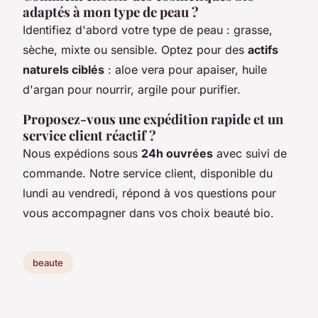
adaptés à mon type de peau ?
Identifiez d'abord votre type de peau : grasse,
sèche, mixte ou sensible. Optez pour des
actifs
naturels ciblés
: aloe vera pour apaiser, huile
d'argan pour nourrir, argile pour purifier.
Proposez-vous une expédition rapide et un
service client réactif ?
Nous expédions sous
24h ouvrées
avec suivi de
commande. Notre service client, disponible du
lundi au vendredi, répond à vos questions pour
vous accompagner dans vos choix beauté bio.
beaute