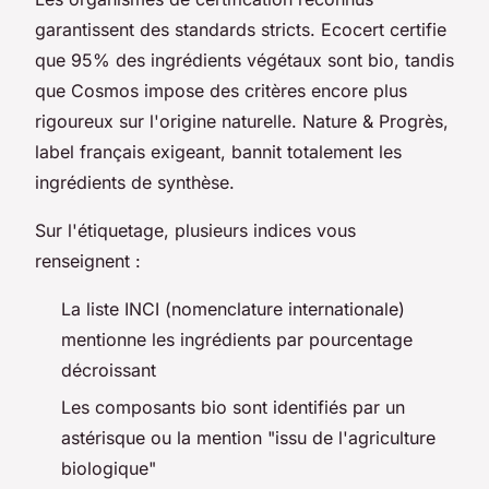
garantissent des standards stricts. Ecocert certifie
que 95% des ingrédients végétaux sont bio, tandis
que Cosmos impose des critères encore plus
rigoureux sur l'origine naturelle. Nature & Progrès,
label français exigeant, bannit totalement les
ingrédients de synthèse.
Sur l'étiquetage, plusieurs indices vous
renseignent :
La liste INCI (nomenclature internationale)
mentionne les ingrédients par pourcentage
décroissant
Les composants bio sont identifiés par un
astérisque ou la mention "issu de l'agriculture
biologique"