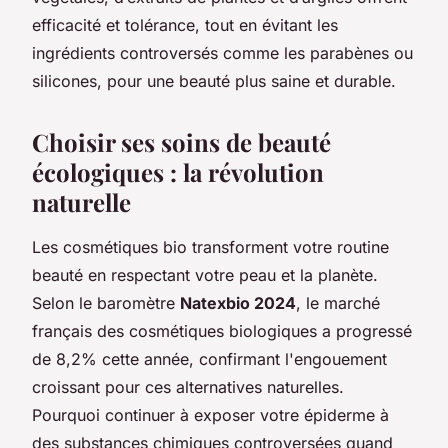
efficacité et tolérance, tout en évitant les
ingrédients controversés comme les parabènes ou
silicones, pour une beauté plus saine et durable.
Choisir ses soins de beauté
écologiques : la révolution
naturelle
Les cosmétiques bio transforment votre routine
beauté en respectant votre peau et la planète.
Selon le baromètre
Natexbio 2024
, le marché
français des cosmétiques biologiques a progressé
de 8,2% cette année, confirmant l'engouement
croissant pour ces alternatives naturelles.
Pourquoi continuer à exposer votre épiderme à
des substances chimiques controversées quand