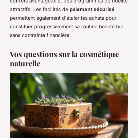
coffrets avantageux et des programmes de fidélité
attractifs. Les facilités de
paiement sécurisé
permettent également d'étaler les achats pour
constituer progressivement sa routine beauté bio
sans contrainte financière.
Vos questions sur la cosmétique
naturelle