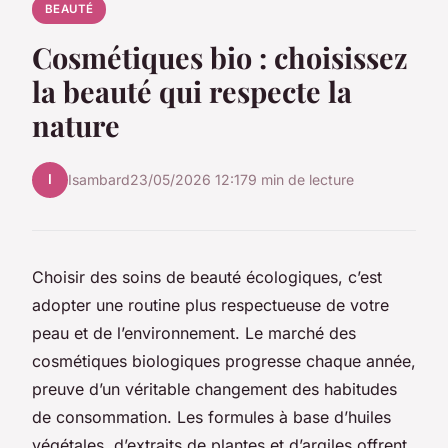
BEAUTÉ
Cosmétiques bio : choisissez
la beauté qui respecte la
nature
I
Isambard
23/05/2026 12:17
9 min de lecture
Choisir des soins de beauté écologiques, c’est
adopter une routine plus respectueuse de votre
peau et de l’environnement. Le marché des
cosmétiques biologiques progresse chaque année,
preuve d’un véritable changement des habitudes
de consommation. Les formules à base d’huiles
végétales, d’extraits de plantes et d’argiles offrent