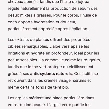
cheveux abîmés, tandis que l'huile de jojoba
régule naturellement la production de sébum des
peaux mixtes à grasses. Pour le corps, l'huile de
coco apporte hydratation et douceur,
particulièrement appréciée après l'épilation.
Les extraits de plantes offrent des propriétés
ciblées remarquables. L'aloe vera apaise les
irritations et hydrate en profondeur, idéal pour les
peaux sensibles. La camomille calme les rougeurs,
tandis que le thé vert protège du vieillissement
grâce à ses
antioxydants naturels
. Ces actifs se
retrouvent dans les crèmes visage, sérums et
même certains fonds de teint bio.
Les argiles méritent une place particulière dans
votre routine beauté. L'argile verte purifie les