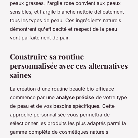
peaux grasses, l'argile rose convient aux peaux
sensibles, et l'argile blanche nettoie délicatement
tous les types de peau. Ces ingrédients naturels
démontrent qu'efficacité et respect de la peau
vont parfaitement de pair.
Construire sa routine
personnalisée avec ces alternatives
saines
La création d'une routine beauté bio efficace
commence par une
analyse précise
de votre type
de peau et de vos besoins spécifiques. Cette
approche personnalisée vous permettra de
sélectionner les produits les plus adaptés parmi la
gamme complète de cosmétiques naturels