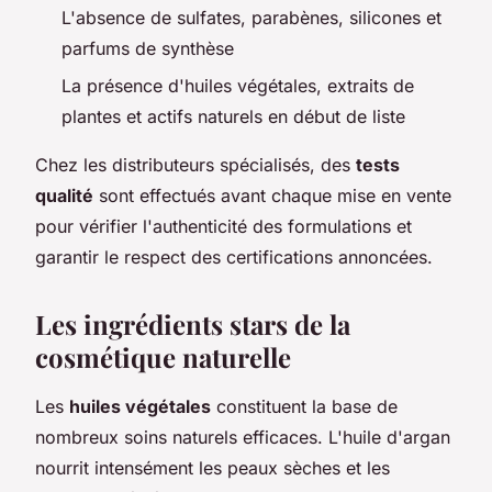
L'absence de sulfates, parabènes, silicones et
parfums de synthèse
La présence d'huiles végétales, extraits de
plantes et actifs naturels en début de liste
Chez les distributeurs spécialisés, des
tests
qualité
sont effectués avant chaque mise en vente
pour vérifier l'authenticité des formulations et
garantir le respect des certifications annoncées.
Les ingrédients stars de la
cosmétique naturelle
Les
huiles végétales
constituent la base de
nombreux soins naturels efficaces. L'huile d'argan
nourrit intensément les peaux sèches et les