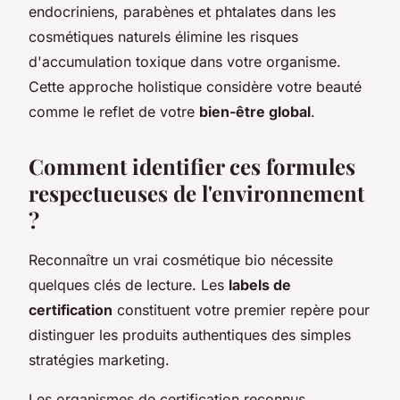
endocriniens, parabènes et phtalates dans les
cosmétiques naturels élimine les risques
d'accumulation toxique dans votre organisme.
Cette approche holistique considère votre beauté
comme le reflet de votre
bien-être global
.
Comment identifier ces formules
respectueuses de l'environnement
?
Reconnaître un vrai cosmétique bio nécessite
quelques clés de lecture. Les
labels de
certification
constituent votre premier repère pour
distinguer les produits authentiques des simples
stratégies marketing.
Les organismes de certification reconnus