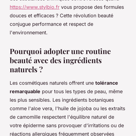
https://www.stylbio.fr
vous propose des formules
douces et efficaces ? Cette révolution beauté
conjugue performance et respect de
l'environnement.
Pourquoi adopter une routine
beauté avec des ingrédients
naturels ?
Les cosmétiques naturels offrent une
tolérance
remarquable
pour tous les types de peau, même
les plus sensibles. Les ingrédients botaniques
comme l'aloe vera, l'huile de jojoba ou les extraits
de camomille respectent l'équilibre naturel de
votre épiderme sans provoquer d'irritations ou de
réactions allergiques fréquemment observées