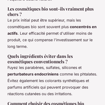
Les cosmétiques bio sont-ils vraiment plus
chers ?
Le prix initial peut être supérieur, mais les
cosmétiques bio sont souvent plus
concentrés en
actifs
. Leur efficacité permet d'utiliser moins de
produit, ce qui compense l'investissement sur le
long terme.
Quels ingrédients éviter dans les
cosmétiques conventionnels ?
Fuyez les parabènes, sulfates, silicones et
perturbateurs endocriniens
comme les phtalates.
Évitez également les colorants synthétiques et
parfums artificiels qui peuvent provoquer des
réactions cutanées ou des irritations.
Comment choisir des cosmétiques bio