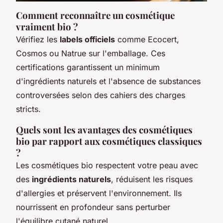
Comment reconnaître un cosmétique
vraiment bio ?
Vérifiez les
labels officiels
comme Ecocert,
Cosmos ou Natrue sur l'emballage. Ces
certifications garantissent un minimum
d'ingrédients naturels et l'absence de substances
controversées selon des cahiers des charges
stricts.
Quels sont les avantages des cosmétiques
bio par rapport aux cosmétiques classiques
?
Les cosmétiques bio respectent votre peau avec
des
ingrédients naturels
, réduisent les risques
d'allergies et préservent l'environnement. Ils
nourrissent en profondeur sans perturber
l'équilibre cutané naturel.