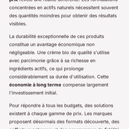
concentrées en actifs naturels nécessitent souvent
des quantités moindres pour obtenir des résultats
visibles.
La durabilité exceptionnelle de ces produits
constitue un avantage économique non
négligeable. Une crème bio de qualité s'utilise
avec parcimonie grâce à sa richesse en
ingrédients actifs, ce qui prolonge
considérablement sa durée d'utilisation. Cette
économie à long terme
compense largement
l'investissement initial.
Pour répondre à tous les budgets, des solutions
existent à chaque gamme de prix. Les marques
proposent désormais des formats découverte, des