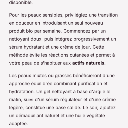
disponible.
Pour les peaux sensibles, privilégiez une transition
en douceur en introduisant un seul nouveau
produit bio par semaine. Commencez par un
nettoyant doux, puis intégrez progressivement un
sérum hydratant et une crème de jour. Cette
méthode évite les réactions cutanées et permet à
votre peau de s'habituer aux
actifs naturels
.
Les peaux mixtes ou grasses bénéficieront d'une
approche équilibrée combinant purification et
hydratation. Un gel nettoyant à base d'argile le
matin, suivi d'un sérum régulateur et d'une crème
légère, constitue une base solide. Le soir, ajoutez
un démaquillant naturel et une huile végétale
adaptée.