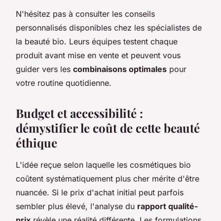
N'hésitez pas à consulter les conseils
personnalisés disponibles chez les spécialistes de
la beauté bio. Leurs équipes testent chaque
produit avant mise en vente et peuvent vous
guider vers les
combinaisons optimales
pour
votre routine quotidienne.
Budget et accessibilité :
démystifier le coût de cette beauté
éthique
L'idée reçue selon laquelle les cosmétiques bio
coûtent systématiquement plus cher mérite d'être
nuancée. Si le prix d'achat initial peut parfois
sembler plus élevé, l'analyse du
rapport qualité-
prix
révèle une réalité différente. Les formulations