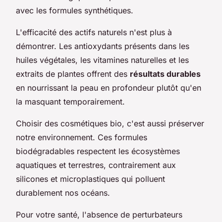
avec les formules synthétiques.
L'efficacité des actifs naturels n'est plus à
démontrer. Les antioxydants présents dans les
huiles végétales, les vitamines naturelles et les
extraits de plantes offrent des
résultats durables
en nourrissant la peau en profondeur plutôt qu'en
la masquant temporairement.
Choisir des cosmétiques bio, c'est aussi préserver
notre environnement. Ces formules
biodégradables respectent les écosystèmes
aquatiques et terrestres, contrairement aux
silicones et microplastiques qui polluent
durablement nos océans.
Pour votre santé, l'absence de perturbateurs