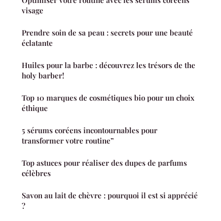
visage
Prendre soin de sa peau : secrets pour une beauté
éclatante
Huiles pour la barbe : découvrez les trésors de the
holy barber!
Top 10 marques de cosmétiques bio pour un choix
éthique
5 sérums coréens incontournables pour
transformer votre routine”
Top astuces pour réaliser des dupes de parfums
célèbres
Savon au lait de chèvre : pourquoi il est si apprécié
?