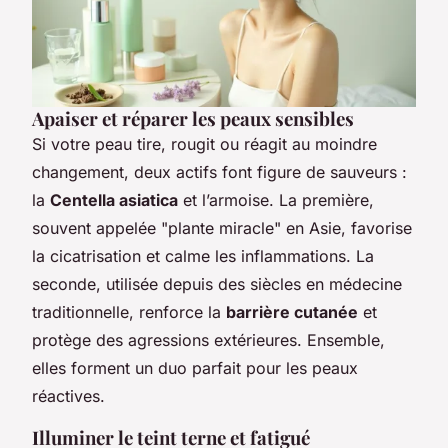
Apaiser et réparer les peaux sensibles
Si votre peau tire, rougit ou réagit au moindre
changement, deux actifs font figure de sauveurs :
la
Centella asiatica
et l’armoise. La première,
souvent appelée "plante miracle" en Asie, favorise
la cicatrisation et calme les inflammations. La
seconde, utilisée depuis des siècles en médecine
traditionnelle, renforce la
barrière cutanée
et
protège des agressions extérieures. Ensemble,
elles forment un duo parfait pour les peaux
réactives.
Illuminer le teint terne et fatigué