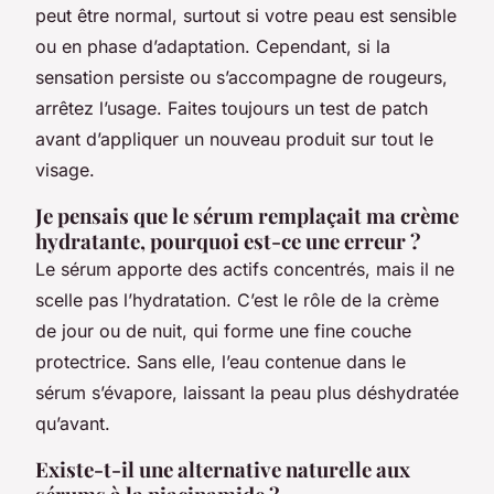
peut être normal, surtout si votre peau est sensible
ou en phase d’adaptation. Cependant, si la
sensation persiste ou s’accompagne de rougeurs,
arrêtez l’usage. Faites toujours un test de patch
avant d’appliquer un nouveau produit sur tout le
visage.
Je pensais que le sérum remplaçait ma crème
hydratante, pourquoi est-ce une erreur ?
Le sérum apporte des actifs concentrés, mais il ne
scelle pas l’hydratation. C’est le rôle de la crème
de jour ou de nuit, qui forme une fine couche
protectrice. Sans elle, l’eau contenue dans le
sérum s’évapore, laissant la peau plus déshydratée
qu’avant.
Existe-t-il une alternative naturelle aux