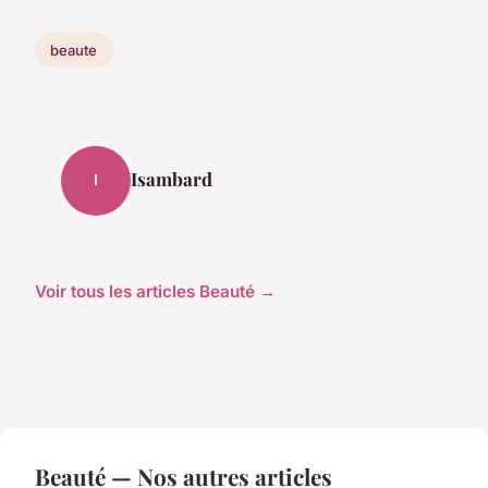
beaute
Isambard
I
Voir tous les articles Beauté →
Beauté — Nos autres articles