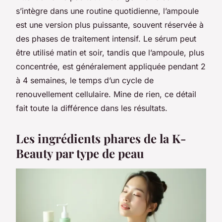
s’intègre dans une routine quotidienne, l’ampoule
est une version plus puissante, souvent réservée à
des phases de traitement intensif. Le sérum peut
être utilisé matin et soir, tandis que l’ampoule, plus
concentrée, est généralement appliquée pendant 2
à 4 semaines, le temps d’un cycle de
renouvellement cellulaire. Mine de rien, ce détail
fait toute la différence dans les résultats.
Les ingrédients phares de la K-
Beauty par type de peau