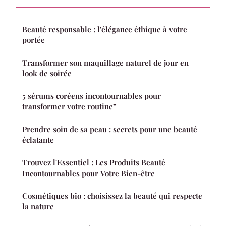
Beauté responsable : l'élégance éthique à votre
portée
Transformer son maquillage naturel de jour en
look de soirée
5 sérums coréens incontournables pour
transformer votre routine”
Prendre soin de sa peau : secrets pour une beauté
éclatante
Trouvez l'Essentiel : Les Produits Beauté
Incontournables pour Votre Bien-être
Cosmétiques bio : choisissez la beauté qui respecte
la nature