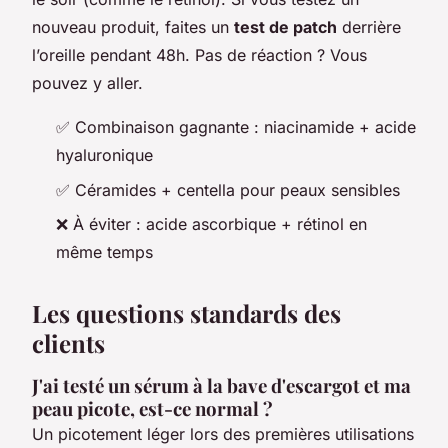
nouveau produit, faites un
test de patch
derrière
l’oreille pendant 48h. Pas de réaction ? Vous
pouvez y aller.
✅ Combinaison gagnante : niacinamide + acide
hyaluronique
✅ Céramides + centella pour peaux sensibles
❌ À éviter : acide ascorbique + rétinol en
même temps
Les questions standards des
clients
J'ai testé un sérum à la bave d'escargot et ma
peau picote, est-ce normal ?
Un picotement léger lors des premières utilisations