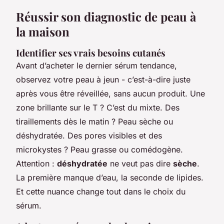
Réussir son diagnostic de peau à
la maison
Identifier ses vrais besoins cutanés
Avant d’acheter le dernier sérum tendance,
observez votre peau à jeun - c’est-à-dire juste
après vous être réveillée, sans aucun produit. Une
zone brillante sur le T ? C’est du mixte. Des
tiraillements dès le matin ? Peau sèche ou
déshydratée. Des pores visibles et des
microkystes ? Peau grasse ou comédogène.
Attention :
déshydratée
ne veut pas dire
sèche
.
La première manque d’eau, la seconde de lipides.
Et cette nuance change tout dans le choix du
sérum.