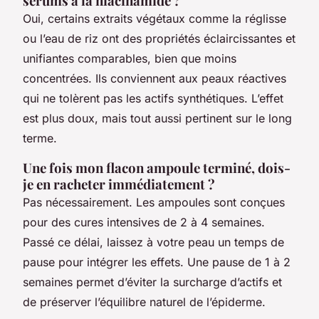
sérums à la niacinamide ?
Oui, certains extraits végétaux comme la réglisse
ou l’eau de riz ont des propriétés éclaircissantes et
unifiantes comparables, bien que moins
concentrées. Ils conviennent aux peaux réactives
qui ne tolèrent pas les actifs synthétiques. L’effet
est plus doux, mais tout aussi pertinent sur le long
terme.
Une fois mon flacon ampoule terminé, dois-
je en racheter immédiatement ?
Pas nécessairement. Les ampoules sont conçues
pour des cures intensives de 2 à 4 semaines.
Passé ce délai, laissez à votre peau un temps de
pause pour intégrer les effets. Une pause de 1 à 2
semaines permet d’éviter la surcharge d’actifs et
de préserver l’équilibre naturel de l’épiderme.