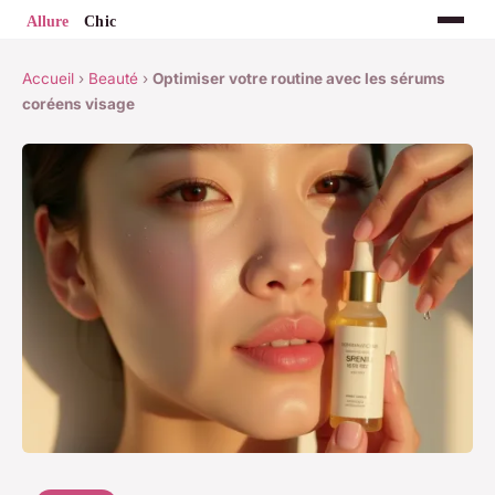
Accueil
›
Beauté
›
Optimiser votre routine avec les sérums
coréens visage