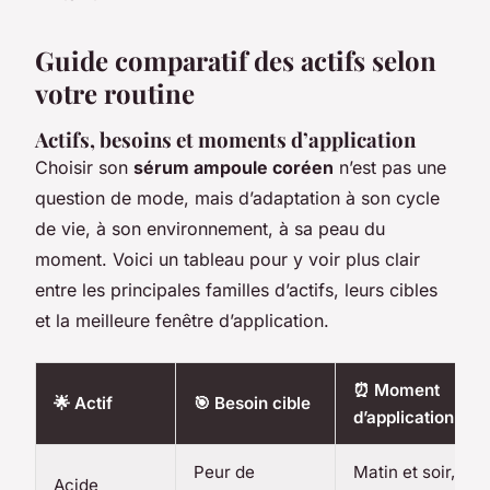
Guide comparatif des actifs selon
votre routine
Actifs, besoins et moments d’application
Choisir son
sérum ampoule coréen
n’est pas une
question de mode, mais d’adaptation à son cycle
de vie, à son environnement, à sa peau du
moment. Voici un tableau pour y voir plus clair
entre les principales familles d’actifs, leurs cibles
et la meilleure fenêtre d’application.
⏰ Moment
🌟 Actif
🎯 Besoin cible
d’application
Peur de
Matin et soir,
Acide