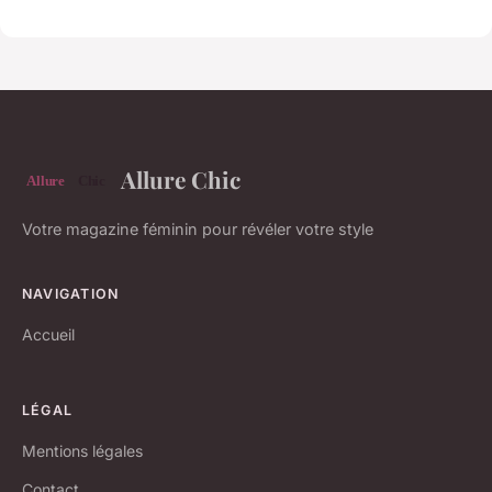
Allure Chic
Votre magazine féminin pour révéler votre style
NAVIGATION
Accueil
LÉGAL
Mentions légales
Contact