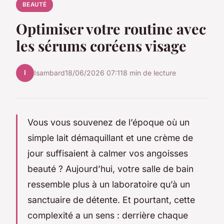
BEAUTÉ
Optimiser votre routine avec
les sérums coréens visage
I
Isambard
18/06/2026 07:11
8 min de lecture
Vous vous souvenez de l’époque où un
simple lait démaquillant et une crème de
jour suffisaient à calmer vos angoisses
beauté ? Aujourd’hui, votre salle de bain
ressemble plus à un laboratoire qu’à un
sanctuaire de détente. Et pourtant, cette
complexité a un sens : derrière chaque