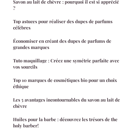
Savon au lait de chèvre : pourquoi il est si apprécié
?
Top astuces pour réaliser des dupes de parfums
célèbres
Économiser en créant des dupes de parfums de
grandes marques
Tuto maquillage : Créez une symétrie parfaite avec
vos sourcils
Top 10 marques de cosmétiques bio pour un choix
éthique
Les 5 avantages incontournables du savon au lait de
chèvre
Huiles pour la barbe : découvrez les trésors de the
holy barber!