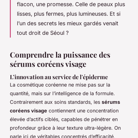
flacon, une promesse. Celle de peaux plus
lisses, plus fermes, plus lumineuses. Et si
l’un des secrets les mieux gardés venait
tout droit de Séoul ?
Comprendre la puissance des
sérums coréens visage
L’innovation au service de l'épiderme
La cosmétique coréenne ne mise pas sur la
quantité, mais sur l’intelligence de la formule.
Contrairement aux soins standards, les
sérums
coréens visage
contiennent une concentration
élevée d’actifs ciblés, capables de pénétrer en
profondeur grâce à leur texture ultra-légère. On
parle ici de véritables concentrés d’efficacité,