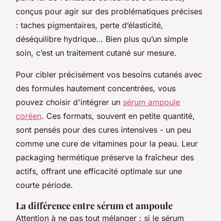
conçus pour agir sur des problématiques précises
: taches pigmentaires, perte d’élasticité,
déséquilibre hydrique… Bien plus qu’un simple
soin, c’est un traitement cutané sur mesure.
Pour cibler précisément vos besoins cutanés avec
des formules hautement concentrées, vous
pouvez choisir d'intégrer un
sérum ampoule
coréen
. Ces formats, souvent en petite quantité,
sont pensés pour des cures intensives - un peu
comme une cure de vitamines pour la peau. Leur
packaging hermétique préserve la fraîcheur des
actifs, offrant une efficacité optimale sur une
courte période.
La différence entre sérum et ampoule
Attention à ne pas tout mélanger : si le sérum