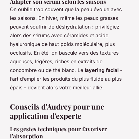
Adapter son sérum selon les saisons
On oublie trop souvent que la peau évolue avec
les saisons. En hiver, même les peaux grasses
peuvent souffrir de déshydratation : privilégiez
alors des sérums avec céramides et acide
hyaluronique de haut poids moléculaire, plus
occlusifs. En été, on bascule vers des textures
aqueuses, légères, riches en extraits de
concombre ou de thé blanc. Le
layering facial
-
l’art d’empiler les produits du plus fluide au plus
épais - devient alors votre meilleur allié.
Conseils d'Audrey pour une
application d'experte
Les gestes techniques pour favoriser
l'absorption