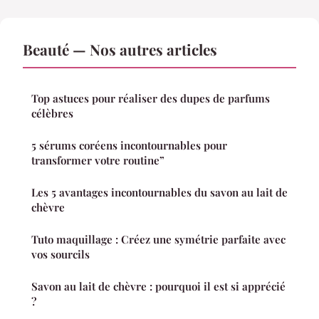
Beauté — Nos autres articles
Top astuces pour réaliser des dupes de parfums
célèbres
5 sérums coréens incontournables pour
transformer votre routine”
Les 5 avantages incontournables du savon au lait de
chèvre
Tuto maquillage : Créez une symétrie parfaite avec
vos sourcils
Savon au lait de chèvre : pourquoi il est si apprécié
?