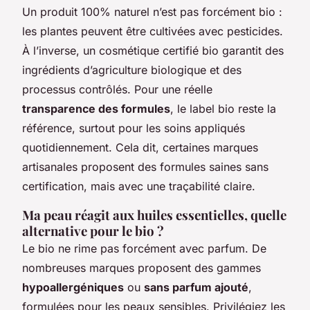
Un produit 100% naturel n’est pas forcément bio :
les plantes peuvent être cultivées avec pesticides.
À l’inverse, un cosmétique certifié bio garantit des
ingrédients d’agriculture biologique et des
processus contrôlés. Pour une réelle
transparence des formules
, le label bio reste la
référence, surtout pour les soins appliqués
quotidiennement. Cela dit, certaines marques
artisanales proposent des formules saines sans
certification, mais avec une traçabilité claire.
Ma peau réagit aux huiles essentielles, quelle
alternative pour le bio ?
Le bio ne rime pas forcément avec parfum. De
nombreuses marques proposent des gammes
hypoallergéniques
ou
sans parfum ajouté
,
formulées pour les peaux sensibles. Privilégiez les