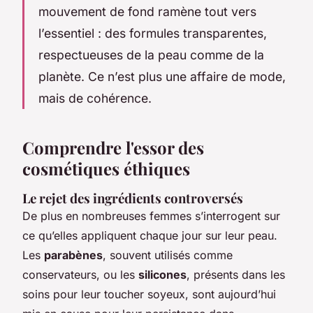
mouvement de fond ramène tout vers
l’essentiel : des formules transparentes,
respectueuses de la peau comme de la
planète. Ce n’est plus une affaire de mode,
mais de cohérence.
Comprendre l'essor des
cosmétiques éthiques
Le rejet des ingrédients controversés
De plus en nombreuses femmes s’interrogent sur
ce qu’elles appliquent chaque jour sur leur peau.
Les
parabènes
, souvent utilisés comme
conservateurs, ou les
silicones
, présents dans les
soins pour leur toucher soyeux, sont aujourd’hui