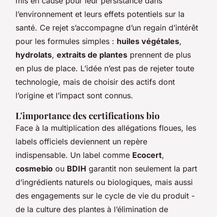
mis en cause pour leur persistance dans
l’environnement et leurs effets potentiels sur la
santé. Ce rejet s’accompagne d’un regain d’intérêt
pour les formules simples :
huiles végétales
,
hydrolats
,
extraits de plantes
prennent de plus
en plus de place. L’idée n’est pas de rejeter toute
technologie, mais de choisir des actifs dont
l’origine et l’impact sont connus.
L'importance des certifications bio
Face à la multiplication des allégations floues, les
labels officiels deviennent un repère
indispensable. Un label comme
Ecocert
,
cosmebio
ou
BDIH
garantit non seulement la part
d’ingrédients naturels ou biologiques, mais aussi
des engagements sur le cycle de vie du produit -
de la culture des plantes à l’élimination de