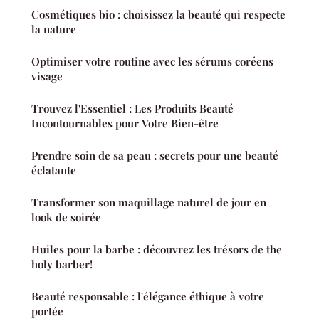
Cosmétiques bio : choisissez la beauté qui respecte
la nature
Optimiser votre routine avec les sérums coréens
visage
Trouvez l'Essentiel : Les Produits Beauté
Incontournables pour Votre Bien-être
Prendre soin de sa peau : secrets pour une beauté
éclatante
Transformer son maquillage naturel de jour en
look de soirée
Huiles pour la barbe : découvrez les trésors de the
holy barber!
Beauté responsable : l'élégance éthique à votre
portée