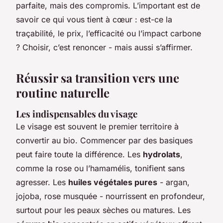
parfaite, mais des compromis. L’important est de
savoir ce qui vous tient à cœur : est-ce la
traçabilité, le prix, l’efficacité ou l’impact carbone
? Choisir, c’est renoncer - mais aussi s’affirmer.
Réussir sa transition vers une
routine naturelle
Les indispensables du visage
Le visage est souvent le premier territoire à
convertir au bio. Commencer par des basiques
peut faire toute la différence. Les
hydrolats
,
comme la rose ou l’hamamélis, tonifient sans
agresser. Les
huiles végétales pures
- argan,
jojoba, rose musquée - nourrissent en profondeur,
surtout pour les peaux sèches ou matures. Les