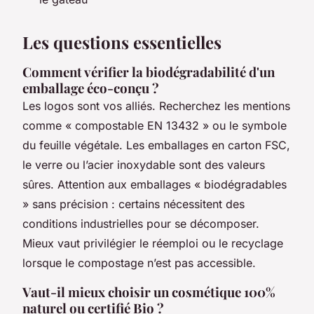
Les questions essentielles
Comment vérifier la biodégradabilité d'un
emballage éco-conçu ?
Les logos sont vos alliés. Recherchez les mentions
comme « compostable EN 13432 » ou le symbole
du feuille végétale. Les emballages en carton FSC,
le verre ou l’acier inoxydable sont des valeurs
sûres. Attention aux emballages « biodégradables
» sans précision : certains nécessitent des
conditions industrielles pour se décomposer.
Mieux vaut privilégier le réemploi ou le recyclage
lorsque le compostage n’est pas accessible.
Vaut-il mieux choisir un cosmétique 100%
naturel ou certifié Bio ?