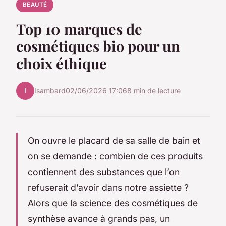
BEAUTÉ
Top 10 marques de
cosmétiques bio pour un
choix éthique
I
Isambard
02/06/2026 17:06
8 min de lecture
On ouvre le placard de sa salle de bain et
on se demande : combien de ces produits
contiennent des substances que l’on
refuserait d’avoir dans notre assiette ?
Alors que la science des cosmétiques de
synthèse avance à grands pas, un