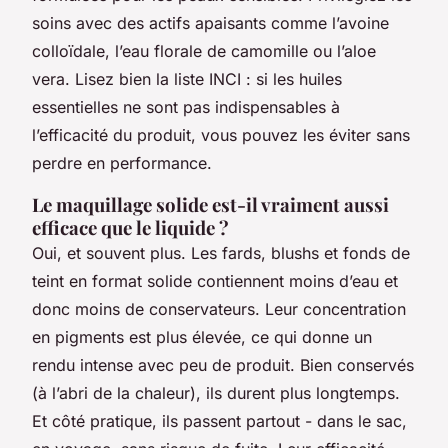
soins avec des actifs apaisants comme l’avoine
colloïdale, l’eau florale de camomille ou l’aloe
vera. Lisez bien la liste INCI : si les huiles
essentielles ne sont pas indispensables à
l’efficacité du produit, vous pouvez les éviter sans
perdre en performance.
Le maquillage solide est-il vraiment aussi
efficace que le liquide ?
Oui, et souvent plus. Les fards, blushs et fonds de
teint en format solide contiennent moins d’eau et
donc moins de conservateurs. Leur concentration
en pigments est plus élevée, ce qui donne un
rendu intense avec peu de produit. Bien conservés
(à l’abri de la chaleur), ils durent plus longtemps.
Et côté pratique, ils passent partout - dans le sac,