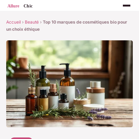
Accueil
›
Beauté
›
Top 10 marques de cosmétiques bio pour
un choix éthique