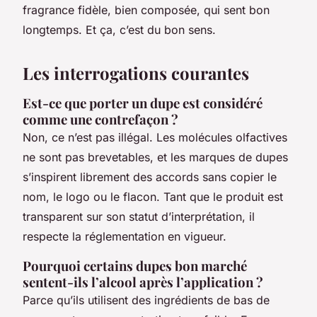
fragrance fidèle, bien composée, qui sent bon
longtemps. Et ça, c’est du bon sens.
Les interrogations courantes
Est-ce que porter un dupe est considéré
comme une contrefaçon ?
Non, ce n’est pas illégal. Les molécules olfactives
ne sont pas brevetables, et les marques de dupes
s’inspirent librement des accords sans copier le
nom, le logo ou le flacon. Tant que le produit est
transparent sur son statut d’interprétation, il
respecte la réglementation en vigueur.
Pourquoi certains dupes bon marché
sentent-ils l’alcool après l’application ?
Parce qu’ils utilisent des ingrédients de bas de