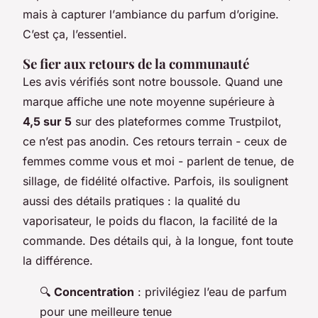
mais à capturer l’
ambiance
du parfum d’origine.
C’est ça, l’essentiel.
Se fier aux retours de la communauté
Les avis vérifiés sont notre boussole. Quand une
marque affiche une note moyenne supérieure à
4,5 sur 5
sur des plateformes comme Trustpilot,
ce n’est pas anodin. Ces retours terrain - ceux de
femmes comme vous et moi - parlent de tenue, de
sillage, de fidélité olfactive. Parfois, ils soulignent
aussi des détails pratiques : la qualité du
vaporisateur, le poids du flacon, la facilité de la
commande. Des détails qui, à la longue, font toute
la différence.
🔍
Concentration
: privilégiez l’eau de parfum
pour une meilleure tenue