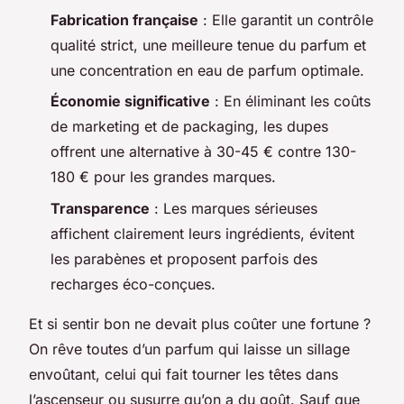
Fabrication française
: Elle garantit un contrôle
qualité strict, une meilleure tenue du parfum et
une concentration en eau de parfum optimale.
Économie significative
: En éliminant les coûts
de marketing et de packaging, les dupes
offrent une alternative à 30-45 € contre 130-
180 € pour les grandes marques.
Transparence
: Les marques sérieuses
affichent clairement leurs ingrédients, évitent
les parabènes et proposent parfois des
recharges éco-conçues.
Et si sentir bon ne devait plus coûter une fortune ?
On rêve toutes d’un parfum qui laisse un sillage
envoûtant, celui qui fait tourner les têtes dans
l’ascenseur ou susurre qu’on a du goût. Sauf que