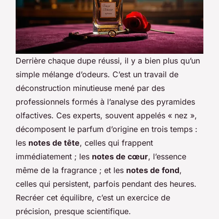
Derrière chaque dupe réussi, il y a bien plus qu’un
simple mélange d’odeurs. C’est un travail de
déconstruction minutieuse mené par des
professionnels formés à l’analyse des pyramides
olfactives. Ces experts, souvent appelés « nez »,
décomposent le parfum d’origine en trois temps :
les
notes de tête
, celles qui frappent
immédiatement ; les
notes de cœur
, l’essence
même de la fragrance ; et les
notes de fond
,
celles qui persistent, parfois pendant des heures.
Recréer cet équilibre, c’est un exercice de
précision, presque scientifique.