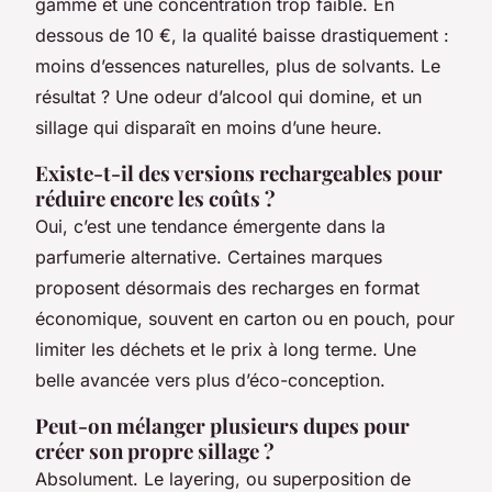
gamme et une concentration trop faible. En
dessous de 10 €, la qualité baisse drastiquement :
moins d’essences naturelles, plus de solvants. Le
résultat ? Une odeur d’alcool qui domine, et un
sillage qui disparaît en moins d’une heure.
Existe-t-il des versions rechargeables pour
réduire encore les coûts ?
Oui, c’est une tendance émergente dans la
parfumerie alternative. Certaines marques
proposent désormais des recharges en format
économique, souvent en carton ou en pouch, pour
limiter les déchets et le prix à long terme. Une
belle avancée vers plus d’éco-conception.
Peut-on mélanger plusieurs dupes pour
créer son propre sillage ?
Absolument. Le layering, ou superposition de