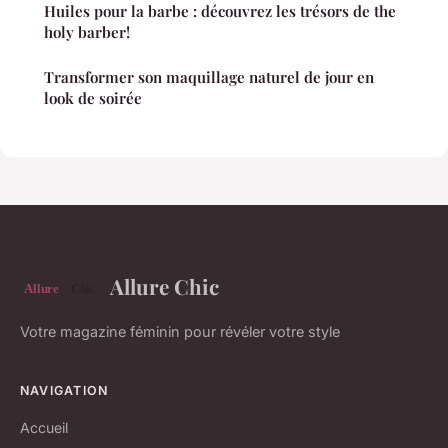
Huiles pour la barbe : découvrez les trésors de the
holy barber!
Transformer son maquillage naturel de jour en
look de soirée
Allure Chic
Votre magazine féminin pour révéler votre style
NAVIGATION
Accueil