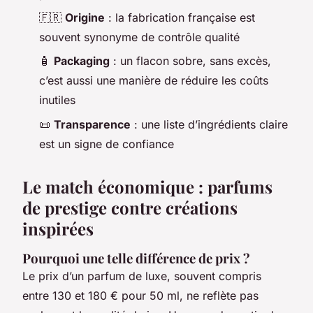
🇫🇷
Origine
: la fabrication française est
souvent synonyme de contrôle qualité
🧴
Packaging
: un flacon sobre, sans excès,
c’est aussi une manière de réduire les coûts
inutiles
📜
Transparence
: une liste d’ingrédients claire
est un signe de confiance
Le match économique : parfums
de prestige contre créations
inspirées
Pourquoi une telle différence de prix ?
Le prix d’un parfum de luxe, souvent compris
entre 130 et 180 € pour 50 ml, ne reflète pas