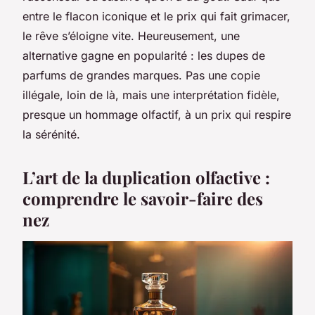
entre le flacon iconique et le prix qui fait grimacer,
le rêve s’éloigne vite. Heureusement, une
alternative gagne en popularité : les dupes de
parfums de grandes marques. Pas une copie
illégale, loin de là, mais une interprétation fidèle,
presque un hommage olfactif, à un prix qui respire
la sérénité.
L’art de la duplication olfactive :
comprendre le savoir-faire des
nez