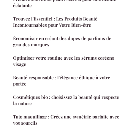
éclatante
Trouvez l'Essentiel : Les Produits Beauté
Incontournables pour Votre Bien-être
Économiser en créant des dupes de parfums de
grandes marques
Optimiser votre routine avec les sérums coréens
visage
Beauté responsable : l'élégance éthique à votre
portée
Cosmétiques bio : choisissez la beauté qui respecte
la nature
Tuto maquillage : Créez une symétrie parfaite avec
vos sourcils