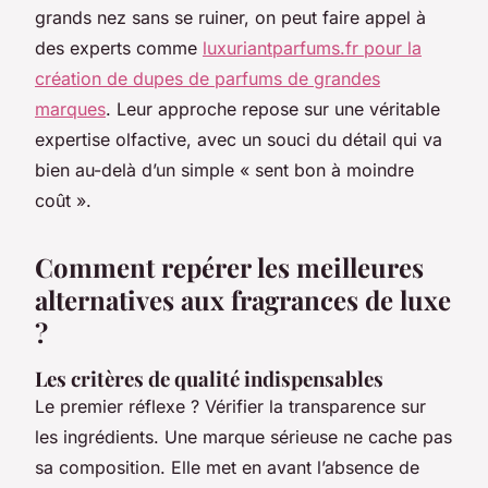
grands nez sans se ruiner, on peut faire appel à
des experts comme
luxuriantparfums.fr pour la
création de dupes de parfums de grandes
marques
. Leur approche repose sur une véritable
expertise olfactive, avec un souci du détail qui va
bien au-delà d’un simple « sent bon à moindre
coût ».
Comment repérer les meilleures
alternatives aux fragrances de luxe
?
Les critères de qualité indispensables
Le premier réflexe ? Vérifier la transparence sur
les ingrédients. Une marque sérieuse ne cache pas
sa composition. Elle met en avant l’absence de