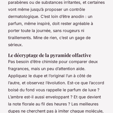
parabènes ou de substances irritantes, et certaines
vont même jusqu’à proposer un contrôle
dermatologique. C’est loin d’être anodin : un
parfum, même inspiré, doit rester agréable à
porter toute la journée, sans rougeurs ni
tiraillements. Mine de rien, c’est un gage de
sérieux.
Le décryptage de la pyramide olfactive
Pas besoin d’être chimiste pour comparer deux
fragrances, mais un peu d’attention aide.
Appliquez le dupe et l’original l’un à côté de
l’autre, et observez l’évolution. Est-ce que l’accord
boisé du fond vous rappelle le parfum de luxe ?
L’ambre est-il aussi enveloppant ? Et que devient
la note florale au fil des heures ? Les meilleures
dupes ne cherchent pas à imiter chaque molécule,