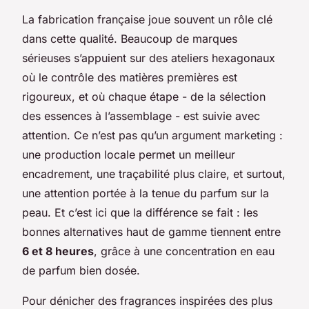
La fabrication française joue souvent un rôle clé
dans cette qualité. Beaucoup de marques
sérieuses s’appuient sur des ateliers hexagonaux
où le contrôle des matières premières est
rigoureux, et où chaque étape - de la sélection
des essences à l’assemblage - est suivie avec
attention. Ce n’est pas qu’un argument marketing :
une production locale permet un meilleur
encadrement, une traçabilité plus claire, et surtout,
une attention portée à la tenue du parfum sur la
peau. Et c’est ici que la différence se fait : les
bonnes alternatives haut de gamme tiennent entre
6 et 8 heures
, grâce à une concentration en eau
de parfum bien dosée.
Pour dénicher des fragrances inspirées des plus