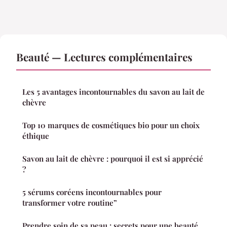
Beauté — Lectures complémentaires
Les 5 avantages incontournables du savon au lait de
chèvre
Top 10 marques de cosmétiques bio pour un choix
éthique
Savon au lait de chèvre : pourquoi il est si apprécié
?
5 sérums coréens incontournables pour
transformer votre routine”
Prendre soin de sa peau : secrets pour une beauté