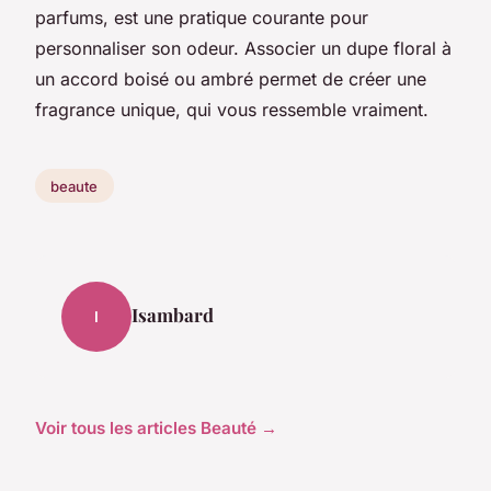
parfums, est une pratique courante pour
personnaliser son odeur. Associer un dupe floral à
un accord boisé ou ambré permet de créer une
fragrance unique, qui vous ressemble vraiment.
beaute
Isambard
I
Voir tous les articles Beauté →