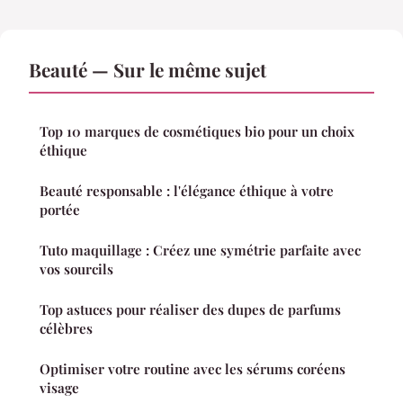
Beauté — Sur le même sujet
Top 10 marques de cosmétiques bio pour un choix
éthique
Beauté responsable : l'élégance éthique à votre
portée
Tuto maquillage : Créez une symétrie parfaite avec
vos sourcils
Top astuces pour réaliser des dupes de parfums
célèbres
Optimiser votre routine avec les sérums coréens
visage