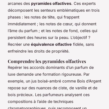
arcanes des
pyramides olfactives
. Ces experts
décomposent les senteurs emblématiques en trois
phases : les notes de tête, qui frappent
immédiatement ; les notes de cœur, qui donnent
l’âme du parfum ; et les notes de fond, celles qui
persistent des heures sur la peau. L’objectif ?
Recréer une
équivalence olfactive
fidèle, sans
enfreindre les droits de propriété.
Comprendre les pyramides olfactives
Repérer les accords dominants d’un parfum de
luxe demande une formation rigoureuse. Par
exemple, un jus boisé-ambré comme Bois d’Argent
repose sur des nuances de ciste, de vanille et de
bois précieux. Les parfumeurs analysent ces
compositions à l’aide de techniques
chromatographiques, puis recomposent un