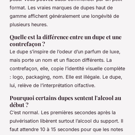
format. Les vraies marques de dupes haut de
gamme affichent généralement une longévité de
plusieurs heures.
Quelle est la différence entre un dupe et une
contrefaçon ?
Le dupe s’inspire de l’odeur d’un parfum de luxe,
mais porte un nom et un flacon différents. La
contrefaçon, elle, copie l’identité visuelle complète
: logo, packaging, nom. Elle est illégale. Le dupe,
lui, relève de l’interprétation olfactive.
Pourquoi certains dupes sentent l'alcool au
début ?
C’est normal. Les premières secondes après la
pulvérisation libèrent surtout l’alcool du support. Il
faut attendre 10 à 15 secondes pour que les notes