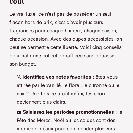
coût
Le vrai luxe, ce n’est pas de posséder un seul
flacon hors de prix, c’est d’avoir plusieurs
fragrances pour chaque humeur, chaque saison,
chaque occasion. Avec des dupes accessibles, on
peut se permettre cette liberté. Voici cinq conseils
pour bâtir une collection raffinée sans dépasser
son budget.
🔍
Identifiez vos notes favorites
: êtes-vous
attirée par le vanillé, le floral, le citronné ou le
cuir ? Une fois ce profil défini, les choix
deviennent plus clairs.
📅
Saisissez les périodes promotionnelles
: la
Fête des Mères, Noël ou les soldes sont des
moments idéaux pour commander plusieurs