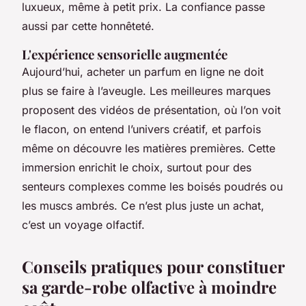
luxueux, même à petit prix. La confiance passe
aussi par cette honnêteté.
L'expérience sensorielle augmentée
Aujourd’hui, acheter un parfum en ligne ne doit
plus se faire à l’aveugle. Les meilleures marques
proposent des vidéos de présentation, où l’on voit
le flacon, on entend l’univers créatif, et parfois
même on découvre les matières premières. Cette
immersion enrichit le choix, surtout pour des
senteurs complexes comme les boisés poudrés ou
les muscs ambrés. Ce n’est plus juste un achat,
c’est un voyage olfactif.
Conseils pratiques pour constituer
sa garde-robe olfactive à moindre