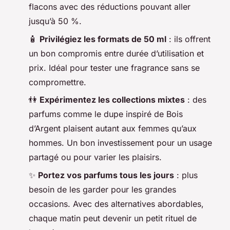
flacons avec des réductions pouvant aller
jusqu’à 50 %.
🧴
Privilégiez les formats de 50 ml
: ils offrent
un bon compromis entre durée d’utilisation et
prix. Idéal pour tester une fragrance sans se
compromettre.
👫
Expérimentez les collections mixtes
: des
parfums comme le dupe inspiré de Bois
d’Argent plaisent autant aux femmes qu’aux
hommes. Un bon investissement pour un usage
partagé ou pour varier les plaisirs.
✨
Portez vos parfums tous les jours
: plus
besoin de les garder pour les grandes
occasions. Avec des alternatives abordables,
chaque matin peut devenir un petit rituel de