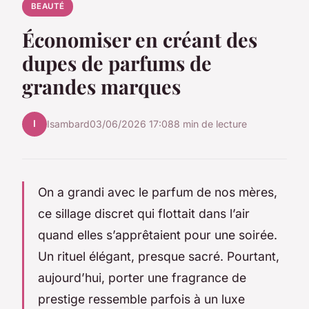
BEAUTÉ
Économiser en créant des
dupes de parfums de
grandes marques
I
Isambard
03/06/2026 17:08
8 min de lecture
On a grandi avec le parfum de nos mères,
ce sillage discret qui flottait dans l’air
quand elles s’apprêtaient pour une soirée.
Un rituel élégant, presque sacré. Pourtant,
aujourd’hui, porter une fragrance de
prestige ressemble parfois à un luxe