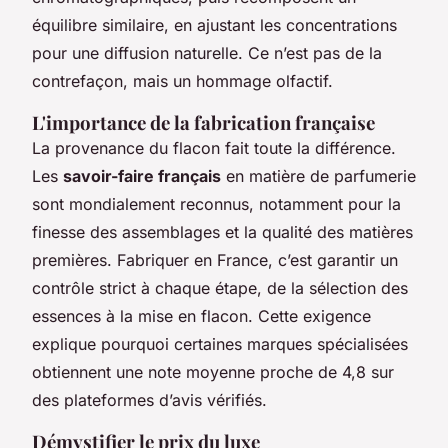
équilibre similaire, en ajustant les concentrations
pour une diffusion naturelle. Ce n’est pas de la
contrefaçon, mais un hommage olfactif.
L'importance de la fabrication française
La provenance du flacon fait toute la différence.
Les
savoir-faire français
en matière de parfumerie
sont mondialement reconnus, notamment pour la
finesse des assemblages et la qualité des matières
premières. Fabriquer en France, c’est garantir un
contrôle strict à chaque étape, de la sélection des
essences à la mise en flacon. Cette exigence
explique pourquoi certaines marques spécialisées
obtiennent une note moyenne proche de 4,8 sur
des plateformes d’avis vérifiés.
Démystifier le prix du luxe