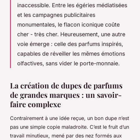
inaccessible. Entre les égéries médiatisées
et les campagnes publicitaires
monumentales, le flacon iconique coûte
cher - très cher. Heureusement, une autre
voie émerge : celle des parfums inspirés,
capables de réveiller les mêmes émotions
olfactives, sans vider le porte-monnaie.
La création de dupes de parfums
de grandes marques : un savoir-
faire complexe
Contrairement à une idée reçue, un bon dupe n’est
pas une simple copie maladroite. C’est le fruit d’un
travail minutieux, mené par des nez formés aux