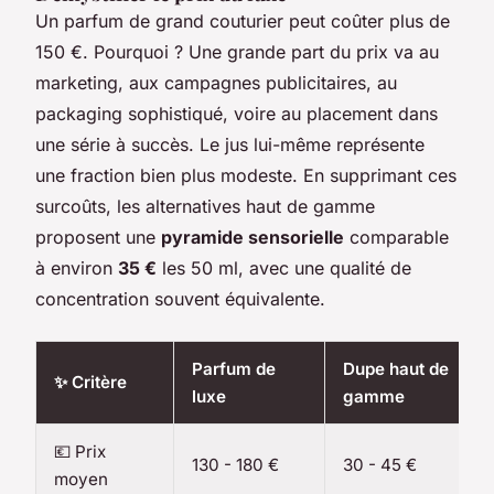
Un parfum de grand couturier peut coûter plus de
150 €. Pourquoi ? Une grande part du prix va au
marketing, aux campagnes publicitaires, au
packaging sophistiqué, voire au placement dans
une série à succès. Le jus lui-même représente
une fraction bien plus modeste. En supprimant ces
surcoûts, les alternatives haut de gamme
proposent une
pyramide sensorielle
comparable
à environ
35 €
les 50 ml, avec une qualité de
concentration souvent équivalente.
Parfum de
Dupe haut de
✨ Critère
luxe
gamme
💶 Prix
130 - 180 €
30 - 45 €
moyen