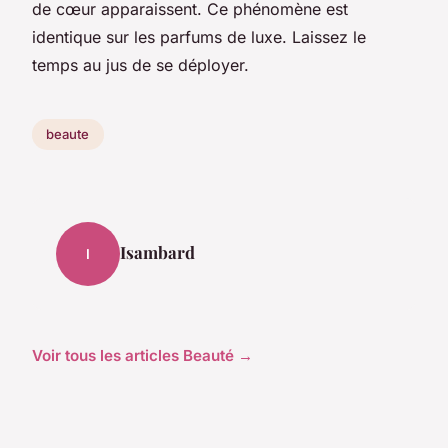
de cœur apparaissent. Ce phénomène est
identique sur les parfums de luxe. Laissez le
temps au jus de se déployer.
beaute
Isambard
I
Voir tous les articles Beauté →