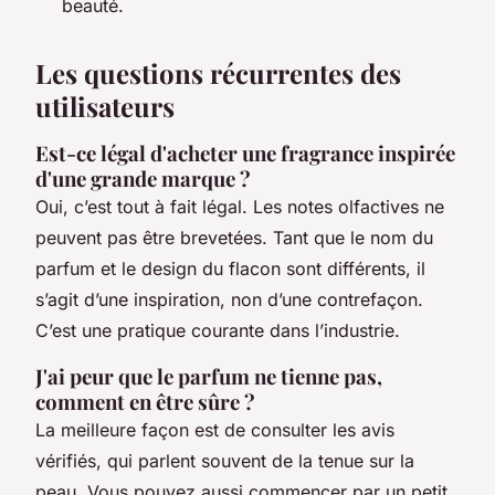
beauté.
Les questions récurrentes des
utilisateurs
Est-ce légal d'acheter une fragrance inspirée
d'une grande marque ?
Oui, c’est tout à fait légal. Les notes olfactives ne
peuvent pas être brevetées. Tant que le nom du
parfum et le design du flacon sont différents, il
s’agit d’une inspiration, non d’une contrefaçon.
C’est une pratique courante dans l’industrie.
J'ai peur que le parfum ne tienne pas,
comment en être sûre ?
La meilleure façon est de consulter les avis
vérifiés, qui parlent souvent de la tenue sur la
peau. Vous pouvez aussi commencer par un petit