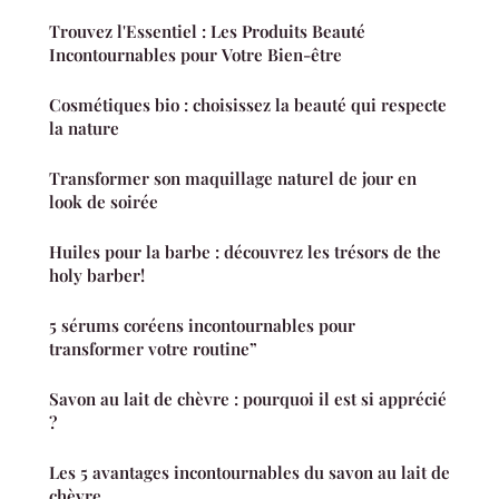
Trouvez l'Essentiel : Les Produits Beauté
Incontournables pour Votre Bien-être
Cosmétiques bio : choisissez la beauté qui respecte
la nature
Transformer son maquillage naturel de jour en
look de soirée
Huiles pour la barbe : découvrez les trésors de the
holy barber!
5 sérums coréens incontournables pour
transformer votre routine”
Savon au lait de chèvre : pourquoi il est si apprécié
?
Les 5 avantages incontournables du savon au lait de
chèvre