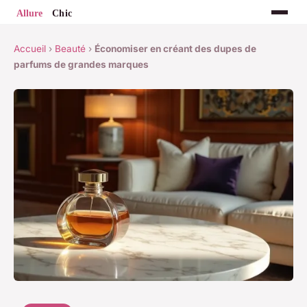
Accueil
›
Beauté
›
Économiser en créant des dupes de
parfums de grandes marques