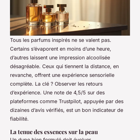
Tous les parfums inspirés ne se valent pas.
Certains s’évaporent en moins d’une heure,
d’autres laissent une impression alcoolisée
désagréable. Ceux qui tiennent la distance, en
revanche, offrent une expérience sensorielle
complète. La clé ? Observer les retours
d’expérience. Une note de 4,5/5 sur des
plateformes comme Trustpilot, appuyée par des
dizaines d’avis vérifiés, est un bon indicateur de
fiabilité.
La tenue des essences sur la peau
Un dupe bien formulé doit évoluer