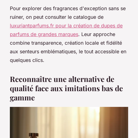
Pour explorer des fragrances d'exception sans se
ruiner, on peut consulter le catalogue de
luxuriantparfums.fr pour la création de dupes de
parfums de grandes marques
. Leur approche
combine transparence, création locale et fidélité
aux senteurs emblématiques, le tout accessible en
quelques clics.
Reconnaître une alternative de
qualité face aux imitations bas de
gamme