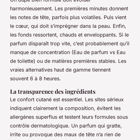
harmonieusement. Les premières minutes donnent
les notes de tête, parfois plus volatiles. Puis vient
le cœur, qui doit s’imprégner dans la peau. Enfin,
les fonds ressortent, chauds et enveloppants. Si le
parfum disparaît trop vite, c’est probablement qu’il
manque de concentration (Eau de parfum vs Eau
de toilette) ou de matières premières stables. Les
vraies alternatives haut de gamme tiennent
souvent 6 à 8 heures.
La transparence des ingrédients
Le confort cutané est essentiel. Les sites sérieux
indiquent clairement la composition, évitent les
allergènes superflus et testent leurs formules sous
contrôle dermatologique. Un parfum qui gratte,
irrite ou provoque des maux de tête n’a rien de