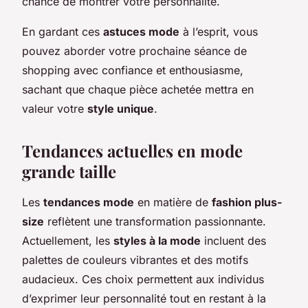
chance de montrer votre personnalité.
En gardant ces
astuces mode
à l’esprit, vous
pouvez aborder votre prochaine séance de
shopping avec confiance et enthousiasme,
sachant que chaque pièce achetée mettra en
valeur votre
style unique
.
Tendances actuelles en mode
grande taille
Les
tendances mode
en matière de
fashion plus-
size
reflètent une transformation passionnante.
Actuellement, les
styles à la mode
incluent des
palettes de couleurs vibrantes et des motifs
audacieux. Ces choix permettent aux individus
d’exprimer leur personnalité tout en restant à la