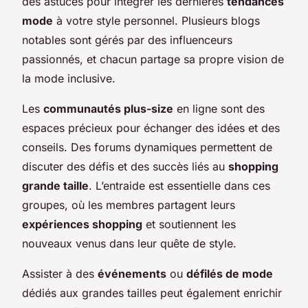
des astuces pour intégrer les dernières
tendances
mode
à votre style personnel. Plusieurs blogs
notables sont gérés par des influenceurs
passionnés, et chacun partage sa propre vision de
la mode inclusive.
Les
communautés plus-size
en ligne sont des
espaces précieux pour échanger des idées et des
conseils. Des forums dynamiques permettent de
discuter des défis et des succès liés au
shopping
grande taille
. L’entraide est essentielle dans ces
groupes, où les membres partagent leurs
expériences shopping
et soutiennent les
nouveaux venus dans leur quête de style.
Assister à des
événements
ou
défilés de mode
dédiés aux grandes tailles peut également enrichir