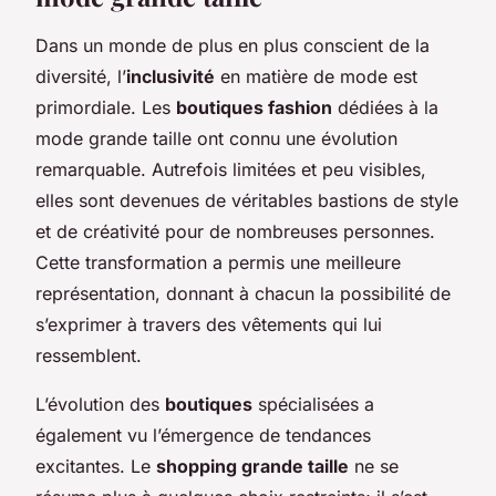
Dans un monde de plus en plus conscient de la
diversité, l’
inclusivité
en matière de mode est
primordiale. Les
boutiques fashion
dédiées à la
mode grande taille ont connu une évolution
remarquable. Autrefois limitées et peu visibles,
elles sont devenues de véritables bastions de style
et de créativité pour de nombreuses personnes.
Cette transformation a permis une meilleure
représentation, donnant à chacun la possibilité de
s’exprimer à travers des vêtements qui lui
ressemblent.
L’évolution des
boutiques
spécialisées a
également vu l’émergence de tendances
excitantes. Le
shopping grande taille
ne se