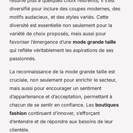
résume plus à quelques choix restreints; il s’est
diversifié pour inclure des coupes modernes, des
motifs audacieux, et des styles variés. Cette
diversité est essentielle non seulement pour la
variété de choix proposés, mais aussi pour
favoriser l’émergence d’une
mode grande taille
qui reflète véritablement les aspirations de ses
passionnés.
La reconnaissance de la mode grande taille est
cruciale, non seulement pour enrichir le secteur,
mais aussi pour encourager un sentiment
d’appartenance et d’acceptation, permettant à
chacun de se sentir en confiance. Les
boutiques
fashion
continuent d’innover, s’efforçant
d’entendre et de répondre aux besoins de leur
clientèle.