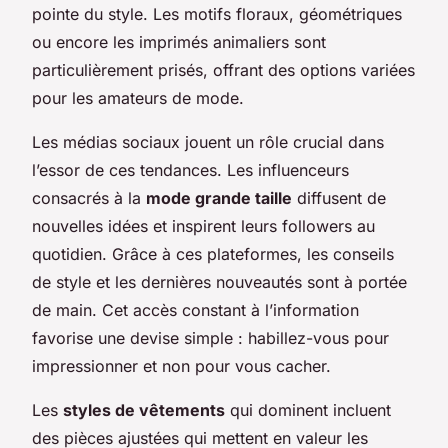
pointe du style. Les motifs floraux, géométriques
ou encore les imprimés animaliers sont
particulièrement prisés, offrant des options variées
pour les amateurs de mode.
Les médias sociaux jouent un rôle crucial dans
l’essor de ces tendances. Les influenceurs
consacrés à la
mode grande taille
diffusent de
nouvelles idées et inspirent leurs followers au
quotidien. Grâce à ces plateformes, les conseils
de style et les dernières nouveautés sont à portée
de main. Cet accès constant à l’information
favorise une devise simple : habillez-vous pour
impressionner et non pour vous cacher.
Les
styles de vêtements
qui dominent incluent
des pièces ajustées qui mettent en valeur les