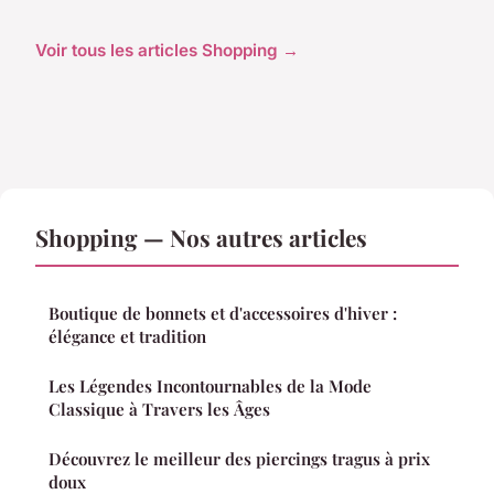
Voir tous les articles Shopping →
Shopping — Nos autres articles
Boutique de bonnets et d'accessoires d'hiver :
élégance et tradition
Les Légendes Incontournables de la Mode
Classique à Travers les Âges
Découvrez le meilleur des piercings tragus à prix
doux