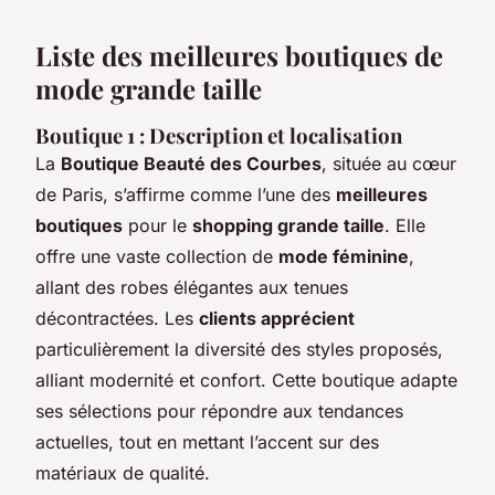
Liste des meilleures boutiques de
mode grande taille
Boutique 1 : Description et localisation
La
Boutique Beauté des Courbes
, située au cœur
de Paris, s’affirme comme l’une des
meilleures
boutiques
pour le
shopping grande taille
. Elle
offre une vaste collection de
mode féminine
,
allant des robes élégantes aux tenues
décontractées. Les
clients apprécient
particulièrement la diversité des styles proposés,
alliant modernité et confort. Cette boutique adapte
ses sélections pour répondre aux tendances
actuelles, tout en mettant l’accent sur des
matériaux de qualité.