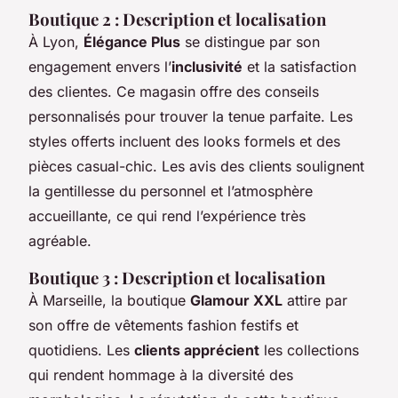
Boutique 2 : Description et localisation
À Lyon,
Élégance Plus
se distingue par son
engagement envers l’
inclusivité
et la satisfaction
des clientes. Ce magasin offre des conseils
personnalisés pour trouver la tenue parfaite. Les
styles offerts incluent des looks formels et des
pièces casual-chic. Les avis des clients soulignent
la gentillesse du personnel et l’atmosphère
accueillante, ce qui rend l’expérience très
agréable.
Boutique 3 : Description et localisation
À Marseille, la boutique
Glamour XXL
attire par
son offre de vêtements fashion festifs et
quotidiens. Les
clients apprécient
les collections
qui rendent hommage à la diversité des