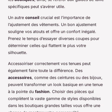
spécifiques peut s’avérer utile.
Un autre
conseil
crucial est l’importance de
l’ajustement des vêtements. Un bon ajustement
souligne vos atouts et offre un confort inégalé.
Prenez le temps d’essayer diverses coupes pour
déterminer celles qui flattent le plus votre
silhouette.
Accessoiriser correctement vos tenues peut
également faire toute la différence. Des
accessoires
, comme des ceintures ou des bijoux,
peuvent transformer un look basique en une tenue
à la pointe du
fashion
. Choisir des pièces qui
complètent la vaste gamme de styles disponibles
dans les boutiques grandes tailles vous offre une