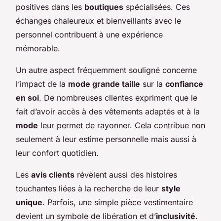
positives dans les
boutiques
spécialisées. Ces
échanges chaleureux et bienveillants avec le
personnel contribuent à une expérience
mémorable.
Un autre aspect fréquemment souligné concerne
l’impact de la
mode grande taille
sur la
confiance
en soi
. De nombreuses clientes expriment que le
fait d’avoir accès à des vêtements adaptés et à la
mode
leur permet de rayonner. Cela contribue non
seulement à leur estime personnelle mais aussi à
leur confort quotidien.
Les
avis clients
révèlent aussi des histoires
touchantes liées à la recherche de leur
style
unique
. Parfois, une simple pièce vestimentaire
devient un symbole de libération et d’
inclusivité
.