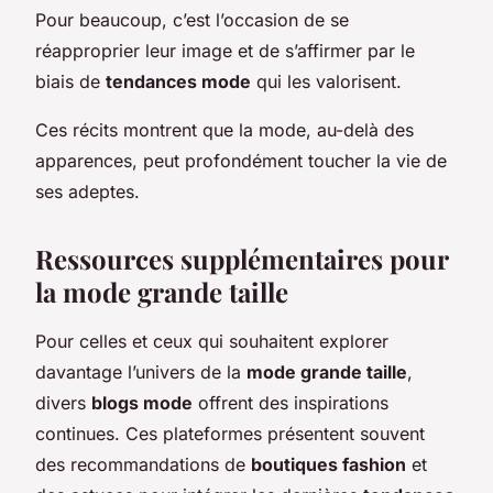
Pour beaucoup, c’est l’occasion de se
réapproprier leur image et de s’affirmer par le
biais de
tendances mode
qui les valorisent.
Ces récits montrent que la mode, au-delà des
apparences, peut profondément toucher la vie de
ses adeptes.
Ressources supplémentaires pour
la mode grande taille
Pour celles et ceux qui souhaitent explorer
davantage l’univers de la
mode grande taille
,
divers
blogs mode
offrent des inspirations
continues. Ces plateformes présentent souvent
des recommandations de
boutiques fashion
et