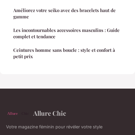
Améliorez votre seiko avec des bracelets haut de
gamme
Les incontournables accessoires masculins : Guide
complet et tendance
Ceintures homme sans boucle : style et confort à
petit prix
Allure Chic
Votre magazine féminin pour révéler votre style