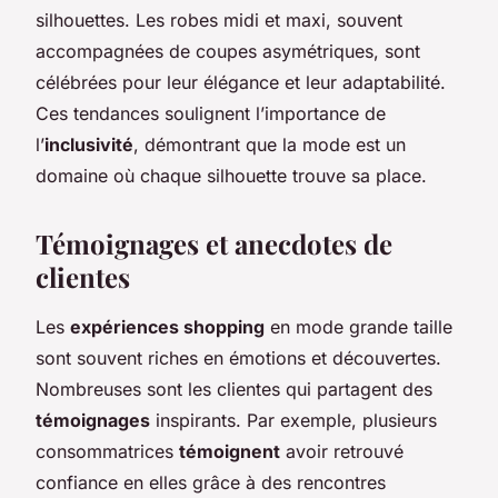
silhouettes. Les robes midi et maxi, souvent
accompagnées de coupes asymétriques, sont
célébrées pour leur élégance et leur adaptabilité.
Ces tendances soulignent l’importance de
l’
inclusivité
, démontrant que la mode est un
domaine où chaque silhouette trouve sa place.
Témoignages et anecdotes de
clientes
Les
expériences shopping
en mode grande taille
sont souvent riches en émotions et découvertes.
Nombreuses sont les clientes qui partagent des
témoignages
inspirants. Par exemple, plusieurs
consommatrices
témoignent
avoir retrouvé
confiance en elles grâce à des rencontres