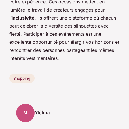
votre expérience. Ces occasions mettent en
lumière le travail de créateurs engagés pour
l’
inclusivité
. Ils offrent une plateforme où chacun
peut célébrer la diversité des silhouettes avec
fierté. Participer à ces événements est une
excellente opportunité pour élargir vos horizons et
rencontrer des personnes partageant les mêmes
intérêts vestimentaires.
Shopping
Mélina
M