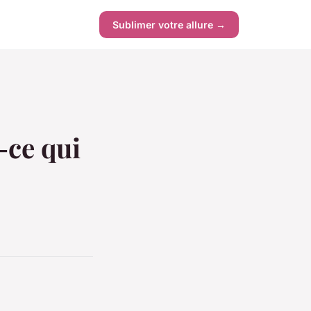
Sublimer votre allure →
-ce qui