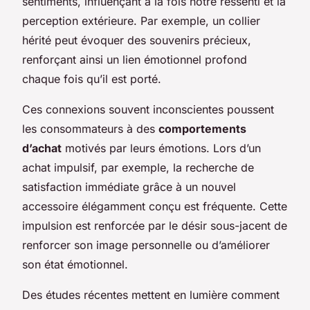
sentiments, influençant à la fois notre ressenti et la
perception extérieure. Par exemple, un collier
hérité peut évoquer des souvenirs précieux,
renforçant ainsi un lien émotionnel profond
chaque fois qu’il est porté.
Ces connexions souvent inconscientes poussent
les consommateurs à des
comportements
d’achat
motivés par leurs émotions. Lors d’un
achat impulsif, par exemple, la recherche de
satisfaction immédiate grâce à un nouvel
accessoire élégamment conçu est fréquente. Cette
impulsion est renforcée par le désir sous-jacent de
renforcer son image personnelle ou d’améliorer
son état émotionnel.
Des études récentes mettent en lumière comment