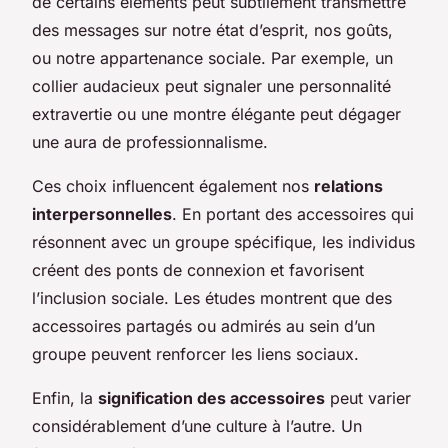
de certains éléments peut subtilement transmettre
des messages sur notre état d’esprit, nos goûts,
ou notre appartenance sociale. Par exemple, un
collier audacieux peut signaler une personnalité
extravertie ou une montre élégante peut dégager
une aura de professionnalisme.
Ces choix influencent également nos
relations
interpersonnelles
. En portant des accessoires qui
résonnent avec un groupe spécifique, les individus
créent des ponts de connexion et favorisent
l’inclusion sociale. Les études montrent que des
accessoires partagés ou admirés au sein d’un
groupe peuvent renforcer les liens sociaux.
Enfin, la
signification des accessoires
peut varier
considérablement d’une culture à l’autre. Un