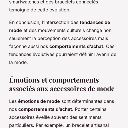
smartwatches et des bracelets connectés
témoigne de cette évolution.
En conclusion, l’intersection des
tendances de
mode
et des mouvements culturels change non
seulement la perception des accessoires mais
façonne aussi nos
comportements d’achat
. Ces
tendances évolutives pourraient définir l’avenir de
la mode.
Émotions et comportements
associés aux accessoires de mode
Les
émotions de mode
sont déterminantes dans
nos
comportements d’achat
. Porter certains
accessoires éveille souvent des sentiments
particuliers. Par exemple, un bracelet artisanal