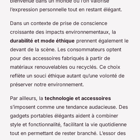
bienvenue dans un monde où l’on valorise
l’expression personnelle tout en restant élégant.
Dans un contexte de prise de conscience
croissante des impacts environnementaux, la
durabilité et mode éthique
prennent également le
devant de la scène. Les consommateurs optent
pour des accessoires fabriqués à partir de
matériaux renouvelables ou recyclés. Ce choix
reflète un souci éthique autant qu’une volonté de
préserver notre environnement.
Par ailleurs, la
technologie et accessoires
s’imposent comme une tendance audacieuse. Des
gadgets portables élégants aident à combiner
style et fonctionnalité, facilitant la vie quotidienne
tout en permettant de rester branché. L’essor des