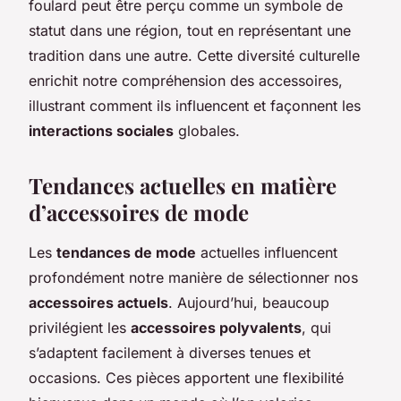
foulard peut être perçu comme un symbole de
statut dans une région, tout en représentant une
tradition dans une autre. Cette diversité culturelle
enrichit notre compréhension des accessoires,
illustrant comment ils influencent et façonnent les
interactions sociales
globales.
Tendances actuelles en matière
d’accessoires de mode
Les
tendances de mode
actuelles influencent
profondément notre manière de sélectionner nos
accessoires actuels
. Aujourd’hui, beaucoup
privilégient les
accessoires polyvalents
, qui
s’adaptent facilement à diverses tenues et
occasions. Ces pièces apportent une flexibilité