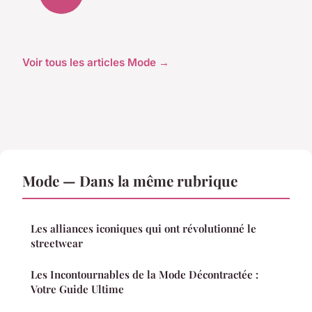
Voir tous les articles Mode →
Mode — Dans la même rubrique
Les alliances iconiques qui ont révolutionné le
streetwear
Les Incontournables de la Mode Décontractée :
Votre Guide Ultime