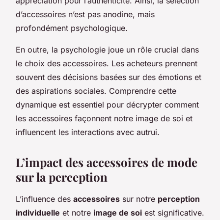
appréciation pour l’authenticité. Ainsi, la sélection
d’accessoires n’est pas anodine, mais
profondément psychologique.
En outre, la psychologie joue un rôle crucial dans
le choix des accessoires. Les acheteurs prennent
souvent des décisions basées sur des émotions et
des aspirations sociales. Comprendre cette
dynamique est essentiel pour décrypter comment
les accessoires façonnent notre image de soi et
influencent les interactions avec autrui.
L’impact des accessoires de mode
sur la perception
L’influence des
accessoires
sur notre
perception
individuelle
et notre
image de soi
est significative.