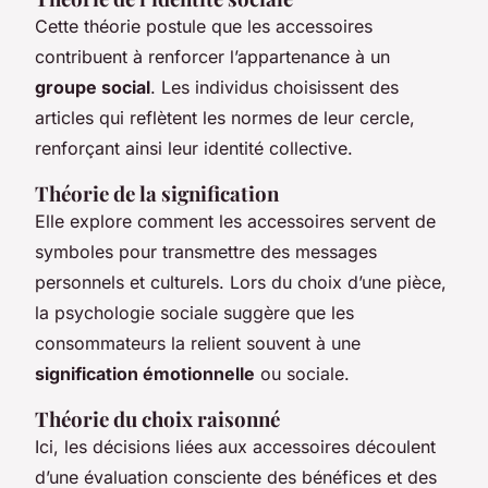
Cette théorie postule que les accessoires
contribuent à renforcer l’appartenance à un
groupe social
. Les individus choisissent des
articles qui reflètent les normes de leur cercle,
renforçant ainsi leur identité collective.
Théorie de la signification
Elle explore comment les accessoires servent de
symboles pour transmettre des messages
personnels et culturels. Lors du choix d’une pièce,
la psychologie sociale suggère que les
consommateurs la relient souvent à une
signification émotionnelle
ou sociale.
Théorie du choix raisonné
Ici, les décisions liées aux accessoires découlent
d’une évaluation consciente des bénéfices et des