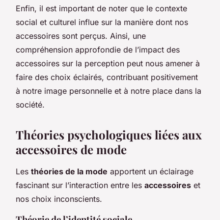
Enfin, il est important de noter que le contexte
social et culturel influe sur la manière dont nos
accessoires sont perçus. Ainsi, une
compréhension approfondie de l’impact des
accessoires sur la perception peut nous amener à
faire des choix éclairés, contribuant positivement
à notre image personnelle et à notre place dans la
société.
Théories psychologiques liées aux
accessoires de mode
Les
théories de la mode
apportent un éclairage
fascinant sur l’interaction entre les
accessoires
et
nos choix inconscients.
Théorie de l’identité sociale