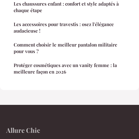
Les chaussures enfant : confort et style adaptés à
chaque étape
Les accessoires pour travestis : osez l'élégance
audacieuse !
Comment choisir le meilleur pantalon militaire
pour vous ?
Protéger cosmétiques avec un vanity femme : la
meilleure façon en 2026
Allure Chic