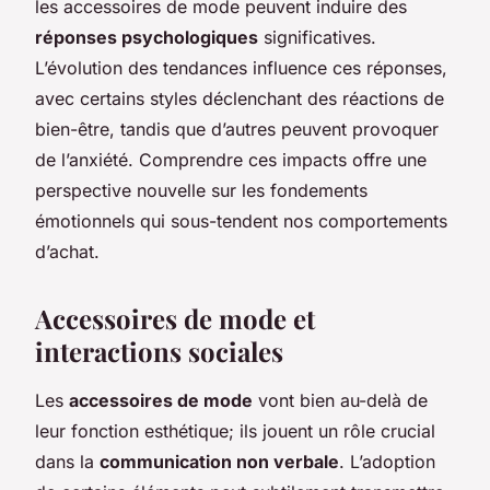
les accessoires de mode peuvent induire des
réponses psychologiques
significatives.
L’évolution des tendances influence ces réponses,
avec certains styles déclenchant des réactions de
bien-être, tandis que d’autres peuvent provoquer
de l’anxiété. Comprendre ces impacts offre une
perspective nouvelle sur les fondements
émotionnels qui sous-tendent nos comportements
d’achat.
Accessoires de mode et
interactions sociales
Les
accessoires de mode
vont bien au-delà de
leur fonction esthétique; ils jouent un rôle crucial
dans la
communication non verbale
. L’adoption