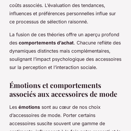
coûts associés. L’évaluation des tendances,
influences et préférences personnelles influe sur
ce processus de sélection raisonné.
La fusion de ces théories offre un aperçu profond
des
comportements d’achat
. Chacune reflète des
dynamiques distinctes mais complémentaires,
soulignant l’impact psychologique des accessoires
sur la perception et l’interaction sociale.
Émotions et comportements
associés aux accessoires de mode
Les
émotions
sont au cœur de nos choix
d’accessoires de mode. Porter certains
accessoires suscite souvent une gamme de