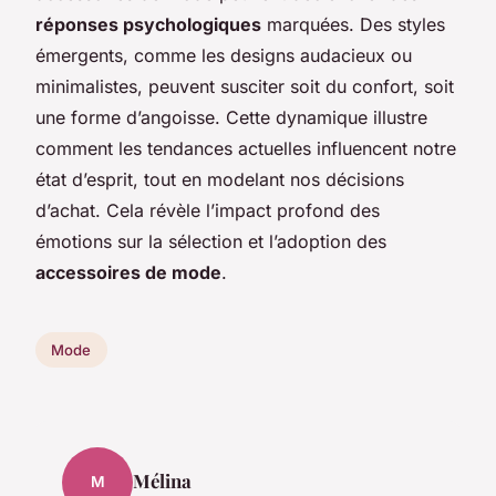
réponses psychologiques
marquées. Des styles
émergents, comme les designs audacieux ou
minimalistes, peuvent susciter soit du confort, soit
une forme d’angoisse. Cette dynamique illustre
comment les tendances actuelles influencent notre
état d’esprit, tout en modelant nos décisions
d’achat. Cela révèle l’impact profond des
émotions sur la sélection et l’adoption des
accessoires de mode
.
Mode
Mélina
M