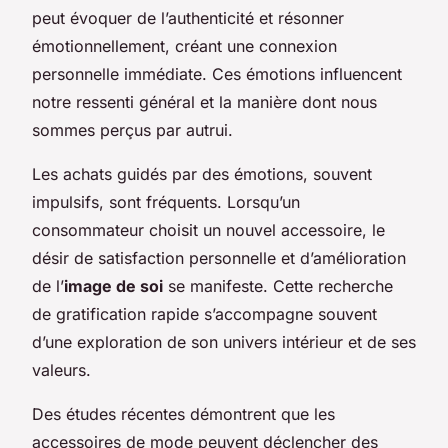
peut évoquer de l’authenticité et résonner
émotionnellement, créant une connexion
personnelle immédiate. Ces émotions influencent
notre ressenti général et la manière dont nous
sommes perçus par autrui.
Les achats guidés par des émotions, souvent
impulsifs, sont fréquents. Lorsqu’un
consommateur choisit un nouvel accessoire, le
désir de satisfaction personnelle et d’amélioration
de l’
image de soi
se manifeste. Cette recherche
de gratification rapide s’accompagne souvent
d’une exploration de son univers intérieur et de ses
valeurs.
Des études récentes démontrent que les
accessoires de mode peuvent déclencher des