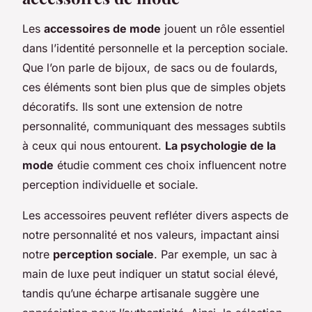
Les
accessoires de mode
jouent un rôle essentiel
dans l’identité personnelle et la perception sociale.
Que l’on parle de bijoux, de sacs ou de foulards,
ces éléments sont bien plus que de simples objets
décoratifs. Ils sont une extension de notre
personnalité, communiquant des messages subtils
à ceux qui nous entourent.
La psychologie de la
mode
étudie comment ces choix influencent notre
perception individuelle et sociale.
Les accessoires peuvent refléter divers aspects de
notre personnalité et nos valeurs, impactant ainsi
notre
perception sociale
. Par exemple, un sac à
main de luxe peut indiquer un statut social élevé,
tandis qu’une écharpe artisanale suggère une