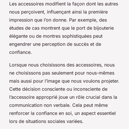
Les accessoires modifient la façon dont les autres
nous perçoivent, influençant ainsi la première
impression que l’on donne. Par exemple, des
études de cas montrent que le port de bijouterie
élégante ou de montres sophistiquées peut
engendrer une perception de succès et de
confiance.
Lorsque nous choisissons des accessoires, nous
ne choisissons pas seulement pour nous-mêmes
mais aussi pour l’image que nous voulons projeter.
Cette décision consciente ou inconsciente de
l’accessoire approprié joue un rôle crucial dans la
communication non verbale. Cela peut même
renforcer la confiance en soi, un aspect essentiel
lors de situations sociales variées.