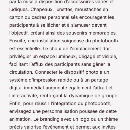
par la mise à disposition d’accessoires variés et
ludiques. Chapeaux, lunettes, moustaches en
carton ou cadres personnalisés encouragent les
participants à se lâcher et à s’amuser devant
l’objectif, créant ainsi des souvenirs mémorables.
Ensuite, une installation soigneuse du photobooth
est essentielle. Le choix de l’emplacement doit
privilégier un espace lumineux, dégagé et visible,
facilitant l’afflux des participants sans gêner la
circulation. Connecter le dispositif photo à un
système d’impression rapide ou à un partage
digital immédiat augmente également l’attrait et
l’interactivité, renforçant la dynamique de groupe.
Enfin, pour réussir l’intégration du photobooth,
envisagez une personnalisation poussée de cette
animation. Le branding avec un logo ou un thème
précis valorise l’événement et permet aux invités