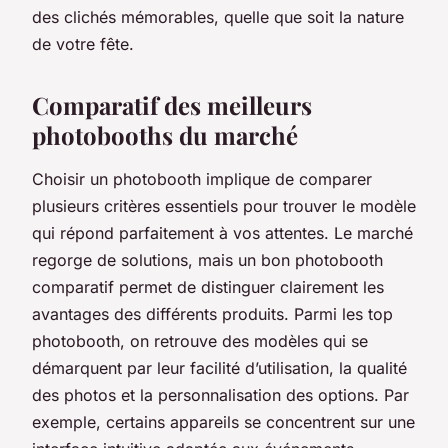
des clichés mémorables, quelle que soit la nature
de votre fête.
Comparatif des meilleurs
photobooths du marché
Choisir un photobooth implique de comparer
plusieurs critères essentiels pour trouver le modèle
qui répond parfaitement à vos attentes. Le marché
regorge de solutions, mais un bon photobooth
comparatif permet de distinguer clairement les
avantages des différents produits. Parmi les top
photobooth, on retrouve des modèles qui se
démarquent par leur facilité d’utilisation, la qualité
des photos et la personnalisation des options. Par
exemple, certains appareils se concentrent sur une