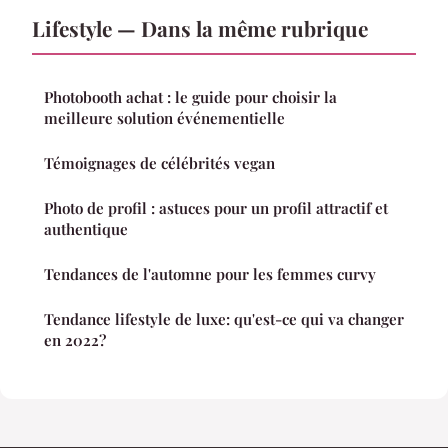
Lifestyle — Dans la même rubrique
Photobooth achat : le guide pour choisir la
meilleure solution événementielle
Témoignages de célébrités vegan
Photo de profil : astuces pour un profil attractif et
authentique
Tendances de l'automne pour les femmes curvy
Tendance lifestyle de luxe: qu'est-ce qui va changer
en 2022?