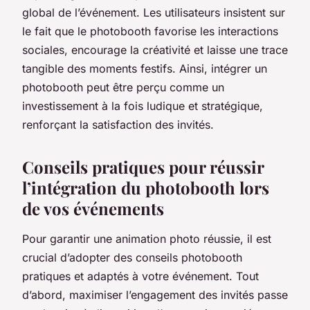
global de l’événement. Les utilisateurs insistent sur
le fait que le photobooth favorise les interactions
sociales, encourage la créativité et laisse une trace
tangible des moments festifs. Ainsi, intégrer un
photobooth peut être perçu comme un
investissement à la fois ludique et stratégique,
renforçant la satisfaction des invités.
Conseils pratiques pour réussir
l’intégration du photobooth lors
de vos événements
Pour garantir une animation photo réussie, il est
crucial d’adopter des conseils photobooth
pratiques et adaptés à votre événement. Tout
d’abord, maximiser l’engagement des invités passe