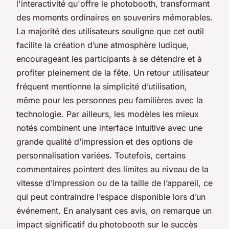
l'interactivité qu'offre le photobooth, transformant
des moments ordinaires en souvenirs mémorables.
La majorité des utilisateurs souligne que cet outil
facilite la création d’une atmosphère ludique,
encourageant les participants à se détendre et à
profiter pleinement de la fête. Un retour utilisateur
fréquent mentionne la simplicité d’utilisation,
même pour les personnes peu familières avec la
technologie. Par ailleurs, les modèles les mieux
notés combinent une interface intuitive avec une
grande qualité d’impression et des options de
personnalisation variées. Toutefois, certains
commentaires pointent des limites au niveau de la
vitesse d’impression ou de la taille de l’appareil, ce
qui peut contraindre l’espace disponible lors d’un
événement. En analysant ces avis, on remarque un
impact significatif du photobooth sur le succès