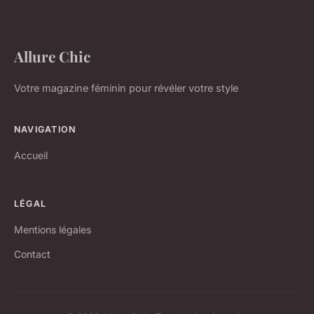
Allure Chic
Votre magazine féminin pour révéler votre style
NAVIGATION
Accueil
LÉGAL
Mentions légales
Contact