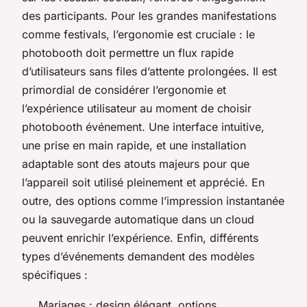
des participants. Pour les grandes manifestations
comme festivals, l’ergonomie est cruciale : le
photobooth doit permettre un flux rapide
d’utilisateurs sans files d’attente prolongées. Il est
primordial de considérer l’ergonomie et
l’expérience utilisateur au moment de choisir
photobooth événement. Une interface intuitive,
une prise en main rapide, et une installation
adaptable sont des atouts majeurs pour que
l’appareil soit utilisé pleinement et apprécié. En
outre, des options comme l’impression instantanée
ou la sauvegarde automatique dans un cloud
peuvent enrichir l’expérience. Enfin, différents
types d’événements demandent des modèles
spécifiques :
Mariages : design élégant, options