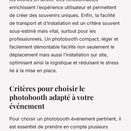
enrichissent l’expérience utilisateur et permettent
de créer des souvenirs uniques. Enfin, la facilité
de transport et d’installation est un critère souvent
sous-estimé mais vital, surtout pour les
professionnels. Un photobooth compact, léger et
facilement démontable facilite non seulement le
déplacement mais aussi l’installation sur site,
optimisant ainsi la logistique et réduisant le stress
lié à la mise en place.
Critères pour choisir le
photobooth adapté à votre
événement
Pour choisir un photobooth événement pertinent, il
est essentiel de prendre en compte plusieurs