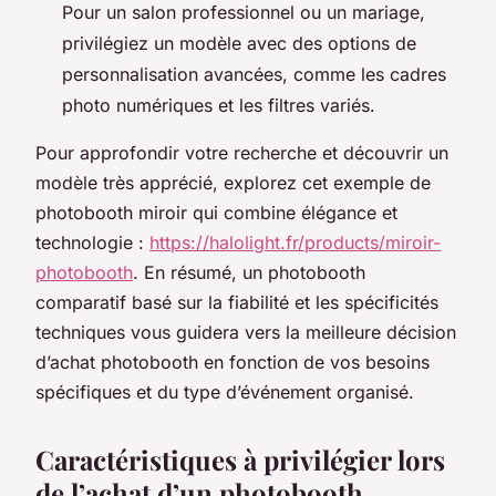
Pour un salon professionnel ou un mariage,
privilégiez un modèle avec des options de
personnalisation avancées, comme les cadres
photo numériques et les filtres variés.
Pour approfondir votre recherche et découvrir un
modèle très apprécié, explorez cet exemple de
photobooth miroir qui combine élégance et
technologie :
https://halolight.fr/products/miroir-
photobooth
. En résumé, un photobooth
comparatif basé sur la fiabilité et les spécificités
techniques vous guidera vers la meilleure décision
d’achat photobooth en fonction de vos besoins
spécifiques et du type d’événement organisé.
Caractéristiques à privilégier lors
de l’achat d’un photobooth