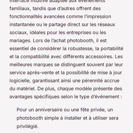
interface intuitive adaptée aux événements
familiaux, tandis que d’autres offrent des
fonctionnalités avancées comme l’impression
instantanée ou le partage direct sur les réseaux
sociaux, idéales pour les entreprises ou les
mariages. Lors de l’achat photobooth, il est
essentiel de considérer la robustesse, la portabilité
et la compatibilité avec différents accessoires. Les
meilleures marques se distinguent souvent par leur
service après-vente et la possibilité de mise à jour
logicielle, garantissant ainsi une pérennité accrue
du matériel. De plus, chaque modèle présente des
avantages spécifiques selon le type d’événement :
Pour un anniversaire ou une fête privée, un
photobooth simple à installer et à utiliser sera
privilégié.