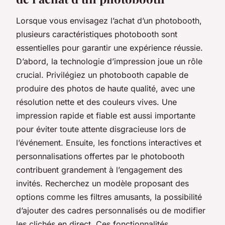
Lorsque vous envisagez l’achat d’un photobooth,
plusieurs caractéristiques photobooth sont
essentielles pour garantir une expérience réussie.
D’abord, la technologie d’impression joue un rôle
crucial. Privilégiez un photobooth capable de
produire des photos de haute qualité, avec une
résolution nette et des couleurs vives. Une
impression rapide et fiable est aussi importante
pour éviter toute attente disgracieuse lors de
l’événement. Ensuite, les fonctions interactives et
personnalisations offertes par le photobooth
contribuent grandement à l’engagement des
invités. Recherchez un modèle proposant des
options comme les filtres amusants, la possibilité
d’ajouter des cadres personnalisés ou de modifier
les clichés en direct. Ces fonctionnalités