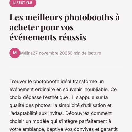
LIFESTYLE
Les meilleurs photobooths à
acheter pour vos
événements réussis
M
Mélina
27 novembre 2025
6 min de lecture
Trouver le photobooth idéal transforme un
événement ordinaire en souvenir inoubliable. Ce
choix dépasse l’esthétique : il s’appuie sur la
qualité des photos, la simplicité d’utilisation et
l’adaptabilité aux invités. Découvrez comment
choisir un modèle qui s’intègre parfaitement à
votre ambiance, captive vos convives et garantit