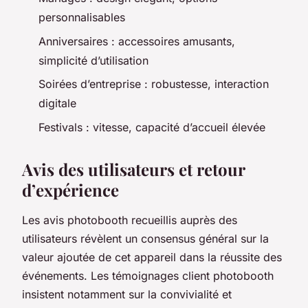
personnalisables
Anniversaires : accessoires amusants,
simplicité d’utilisation
Soirées d’entreprise : robustesse, interaction
digitale
Festivals : vitesse, capacité d’accueil élevée
Avis des utilisateurs et retour
d’expérience
Les avis photobooth recueillis auprès des
utilisateurs révèlent un consensus général sur la
valeur ajoutée de cet appareil dans la réussite des
événements. Les témoignages client photobooth
insistent notamment sur la convivialité et