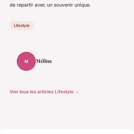
de repartir avec un souvenir unique.
Lifestyle
Mélina
M
Voir tous les articles Lifestyle →