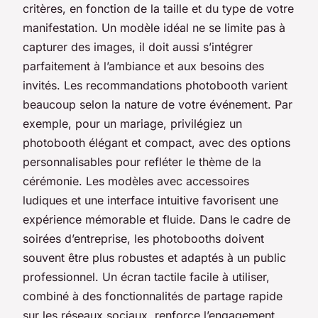
critères, en fonction de la taille et du type de votre
manifestation. Un modèle idéal ne se limite pas à
capturer des images, il doit aussi s’intégrer
parfaitement à l’ambiance et aux besoins des
invités. Les recommandations photobooth varient
beaucoup selon la nature de votre événement. Par
exemple, pour un mariage, privilégiez un
photobooth élégant et compact, avec des options
personnalisables pour refléter le thème de la
cérémonie. Les modèles avec accessoires
ludiques et une interface intuitive favorisent une
expérience mémorable et fluide. Dans le cadre de
soirées d’entreprise, les photobooths doivent
souvent être plus robustes et adaptés à un public
professionnel. Un écran tactile facile à utiliser,
combiné à des fonctionnalités de partage rapide
sur les réseaux sociaux, renforce l’engagement